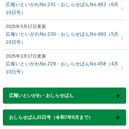
広報いといがわNo.231・おしらせばんNo.462（6月
10日号）
2025年3月17日更新
広報いといがわNo.230・おしらせばんNo.460（5月
10日号）
2025年3月17日更新
広報いといがわNo.229・おしらせばんNo.458（4月
10日号）
広報いといがわ・おしらせばん
おしらせばん25日号（令和7年9月まで）