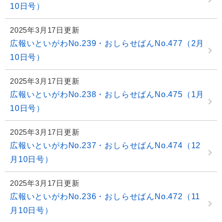
10日号）
2025年3月17日更新
広報いといがわNo.239・おしらせばんNo.477（2月
10日号）
2025年3月17日更新
広報いといがわNo.238・おしらせばんNo.475（1月
10日号）
2025年3月17日更新
広報いといがわNo.237・おしらせばんNo.474（12
月10日号）
2025年3月17日更新
広報いといがわNo.236・おしらせばんNo.472（11
月10日号）