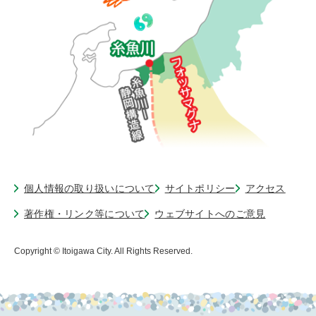
個人情報の取り扱いについて
サイトポリシー
アクセス
著作権・リンク等について
ウェブサイトへのご意見
Copyright © Itoigawa City. All Rights Reserved.