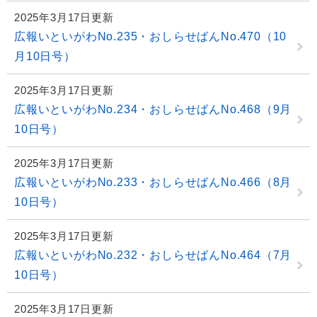
2025年3月17日更新
広報いといがわNo.235・おしらせばんNo.470（10
月10日号）
2025年3月17日更新
広報いといがわNo.234・おしらせばんNo.468（9月
10日号）
2025年3月17日更新
広報いといがわNo.233・おしらせばんNo.466（8月
10日号）
2025年3月17日更新
広報いといがわNo.232・おしらせばんNo.464（7月
10日号）
2025年3月17日更新