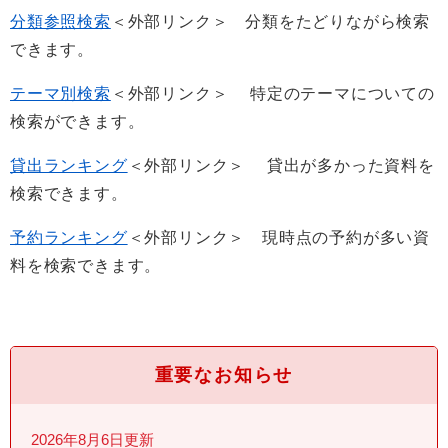
分類参照検索
＜外部リンク＞
分類をたどりながら検索
できます。
テーマ別検索
＜外部リンク＞
特定のテーマについての
検索ができます。
貸出ランキング
＜外部リンク＞
貸出が多かった資料を
検索できます。
予約ランキング
＜外部リンク＞
現時点の予約が多い資
料を検索できます。
重要なお知らせ
2026年8月6日更新