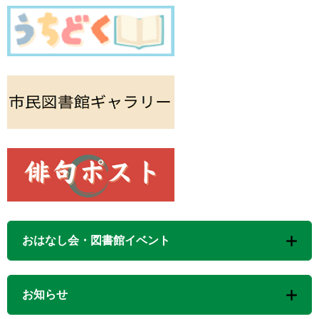
おはなし会・図書館イベント
お知らせ