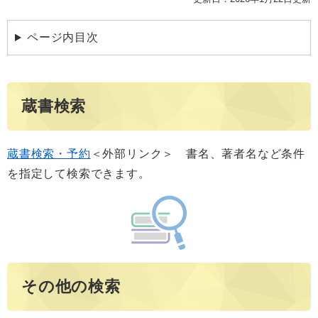
ページ内目次
蔵書検索
蔵書検索・予約
＜外部リンク＞
書名、著者名など条件
を指定して検索できます。
その他の検索