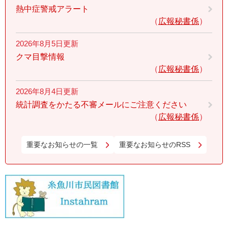
熱中症警戒アラート
広報秘書係
2026年8月5日更新
クマ目撃情報
広報秘書係
2026年8月4日更新
統計調査をかたる不審メールにご注意ください
広報秘書係
重要なお知らせの一覧
重要なお知らせのRSS