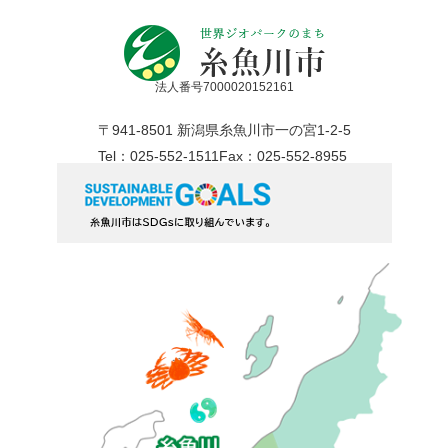
法人番号7000020152161
〒941-8501 新潟県糸魚川市一の宮1-2-5
Tel：025-552-1511
Fax：025-552-8955