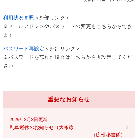
利用状況参照
＜外部リンク＞
※メールアドレスやパスワードの変更もこちらからでき
ます。
パスワード再設定
＜外部リンク＞
※パスワードを忘れた場合はこちらから再設定してくだ
さい。
重要なお知らせ
2026年8月8日更新
列車運休のお知らせ（大糸線）
広報秘書係