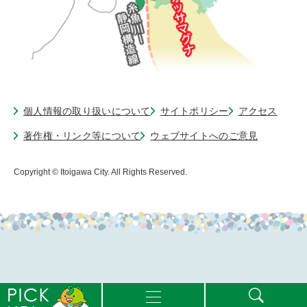
個人情報の取り扱いについて
サイトポリシー
アクセス
著作権・リンク等について
ウェブサイトへのご意見
Copyright © Itoigawa City. All Rights Reserved.