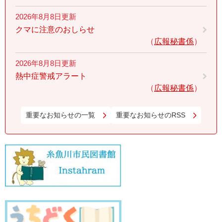
2026年8月8日更新
クマに注意のおしらせ
広報秘書係
2026年8月8日更新
熱中症警戒アラート
広報秘書係
重要なお知らせの一覧
重要なお知らせのRSS