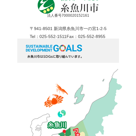
法人番号7000020152161
〒941-8501 新潟県糸魚川市一の宮1-2-5
Tel：025-552-1511
Fax：025-552-8955