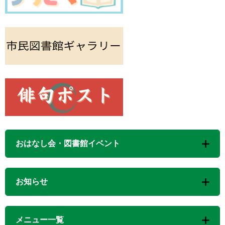
おはなし会・図書館イベント
お知らせ
メニュー一覧