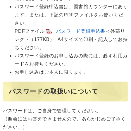
パスワード登録申込書は、図書館カウンターにあり
ます。または、下記のPDFファイルをお使いくだ
さい。
PDFファイル
パスワード登録申込書
＜外部リ
ンク＞
（177KB）
A4サイズで印刷・記入してお持
ちください。
パスワード登録のお申し込みの際には、必ず利用カ
ードをお持ちください。
お申し込みはご本人に限ります。
パスワードの取扱いについて
パスワードは、ご自身で管理してください。
（照会にはお答えできませんので、あらかじめご了承く
ださい。）