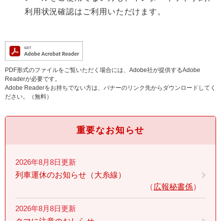
利用状況確認はご利用いただけます。
PDF形式のファイルをご覧いただく場合には、Adobe社が提供するAdobe
Readerが必要です。
Adobe Readerをお持ちでない方は、バナーのリンク先からダウンロードしてく
ださい。（無料）
重要なお知らせ
2026年8月8日更新
列車運休のお知らせ（大糸線）
広報秘書係
2026年8月8日更新