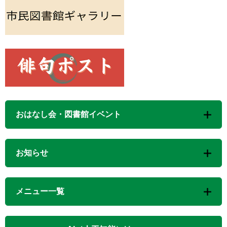
おはなし会・図書館イベント
お知らせ
メニュー一覧