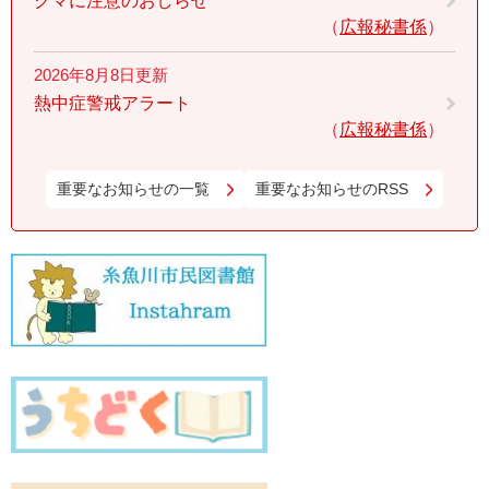
クマに注意のおしらせ
広報秘書係
2026年8月8日更新
熱中症警戒アラート
広報秘書係
重要なお知らせの一覧
重要なお知らせのRSS