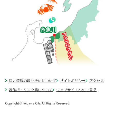
個人情報の取り扱いについて
サイトポリシー
アクセス
著作権・リンク等について
ウェブサイトへのご意見
Copyright © Itoigawa City. All Rights Reserved.