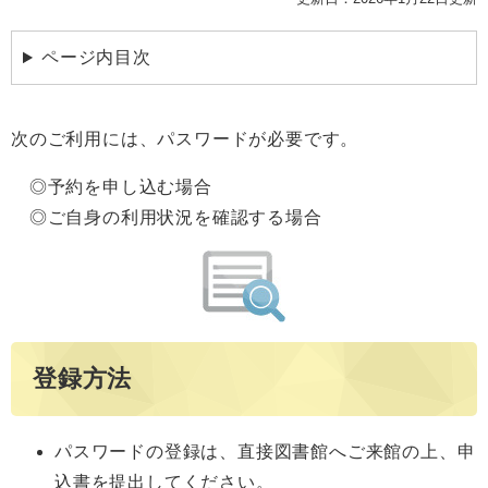
ページ内目次
次のご利用には、パスワードが必要です。
◎予約を申し込む場合
◎ご自身の利用状況を確認する場合
登録方法
パスワードの登録は、直接図書館へご来館の上、申
込書を提出してください。