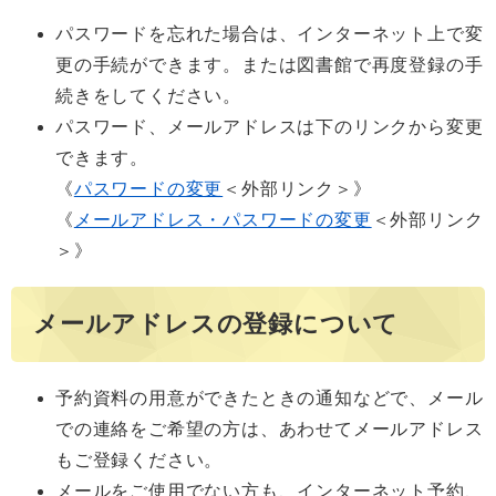
パスワードを忘れた場合は、インターネット上で変
更の手続ができます。または図書館で再度登録の手
続きをしてください。
パスワード、メールアドレスは下のリンクから変更
できます。
《
パスワードの変更
＜外部リンク＞
》
《
メールアドレス・パスワードの変更
＜外部リンク
＞
》
メールアドレスの登録について
予約資料の用意ができたときの通知などで、メール
での連絡をご希望の方は、あわせてメールアドレス
もご登録ください。
メールをご使用でない方も、インターネット予約、