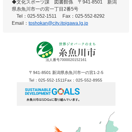
◆文化スポーツ課 図書館係 ​〒941-8501 新潟
県糸魚川市一の宮一丁目2番5号
Tel：025-552-1511 Fax：025-552-8292
Email：
toshokan@city.itoigawa.lg.jp
法人番号7000020152161
〒941-8501 新潟県糸魚川市一の宮1-2-5
Tel：025-552-1511
Fax：025-552-8955