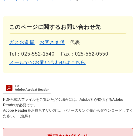
このページに関するお問い合わせ先
ガス水道局
お客さま係
代表
Tel：025-552-1540
Fax：025-552-0550
メールでのお問い合わせはこちら
PDF形式のファイルをご覧いただく場合には、Adobe社が提供するAdobe
Readerが必要です。
Adobe Readerをお持ちでない方は、バナーのリンク先からダウンロードしてく
ださい。（無料）