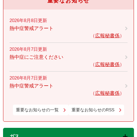
重要なお知らせ
2026年8月8日更新
熱中症警戒アラート
広報秘書係
2026年8月7日更新
熱中症にご注意ください
広報秘書係
2026年8月7日更新
熱中症警戒アラート
広報秘書係
重要なお知らせの一覧
重要なお知らせのRSS
ガス