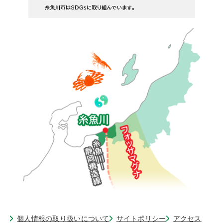
個人情報の取り扱いについて
サイトポリシー
アクセス