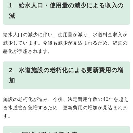
1 給水人口・使用量の減少による収入の
減
給水人口の減少に伴い、使用量が減り、水道料金収入が
減少しています。今後も減少が見込まれるため、経営の
悪化が予想されます。
2 水道施設の老朽化による更新費用の増
加
施設の老朽化が進み、今後、法定耐用年数の40年を超え
る水道管が急増するため、更新費用の増加が見込まれま
す。