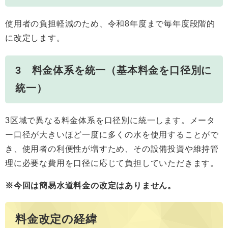
使用者の負担軽減のため、令和8年度まで毎年度段階的
に改定します。
3 料金体系を統一（基本料金を口径別に
統一）
3区域で異なる料金体系を口径別に統一します。メータ
ー口径が大きいほど一度に多くの水を使用することがで
き、使用者の利便性が増すため、その設備投資や維持管
理に必要な費用を口径に応じて負担していただきます。
※今回は簡易水道料金の改定はありません。
料金改定の経緯