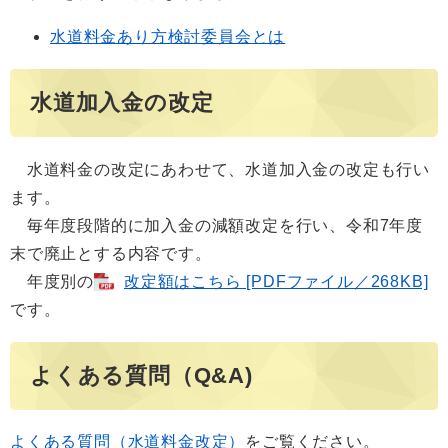
水道料金あり方検討委員会とは
水道加入金の改定
水道料金の改定にあわせて、水道加入金の改定も行い
ます。
毎年度段階的に加入金の減額改定を行い、令和7年度
末で廃止とする内容です。
年度別の
改定額はこちら [PDFファイル／268KB]
です。
よくある質問（Q&A)
よくある質問（水道料金改定）​
をご覧ください。