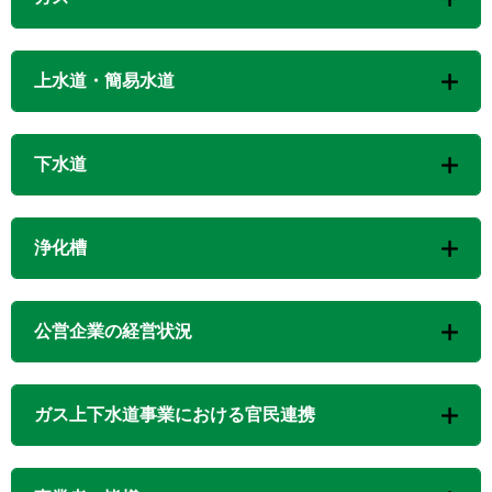
上水道・簡易水道
下水道
浄化槽
公営企業の経営状況
ガス上下水道事業における官民連携