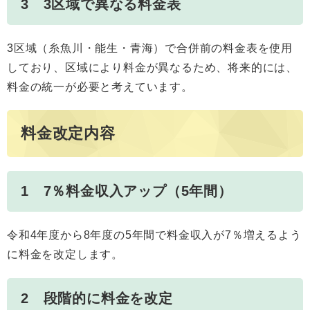
3 3区域で異なる料金表
3区域（糸魚川・能生・青海）で合併前の料金表を使用
しており、区域により料金が異なるため、将来的には、
料金の統一が必要と考えています。
料金改定内容
1 7％料金収入アップ（5年間）
令和4年度から8年度の5年間で料金収入が7％増えるよう
に料金を改定します。
2 段階的に料金を改定