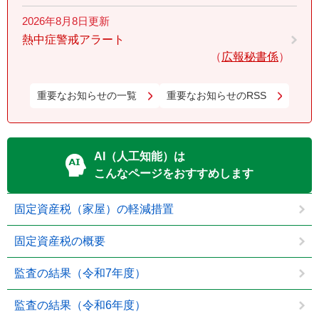
2026年8月8日更新
熱中症警戒アラート
広報秘書係
重要なお知らせの一覧
重要なお知らせのRSS
AI（人工知能）は
こんなページをおすすめします
固定資産税（家屋）の軽減措置
固定資産税の概要
監査の結果（令和7年度）
監査の結果（令和6年度）