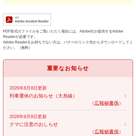
PDF形式のファイルをご覧いただく場合には、Adobe社が提供するAdobe
Readerが必要です。
Adobe Readerをお持ちでない方は、バナーのリンク先からダウンロードしてく
ださい。（無料）
重要なお知らせ
2026年8月8日更新
列車運休のお知らせ（大糸線）
広報秘書係
2026年8月8日更新
クマに注意のおしらせ
広報秘書係