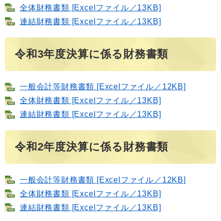
全体財務書類 [Excelファイル／13KB]
連結財務書類 [Excelファイル／13KB]
令和3年度決算に係る財務書類
一般会計等財務書類 [Excelファイル／12KB]
全体財務書類 [Excelファイル／13KB]
連結財務書類 [Excelファイル／13KB]
令和2年度決算に係る財務書類
一般会計等財務書類 [Excelファイル／12KB]
全体財務書類 [Excelファイル／13KB]
連結財務書類 [Excelファイル／13KB]