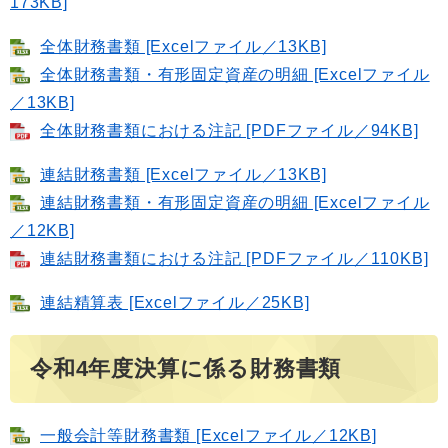
173KB]
全体財務書類 [Excelファイル／13KB]
全体財務書類・有形固定資産の明細 [Excelファイル
／13KB]
全体財務書類における注記 [PDFファイル／94KB]
連結財務書類 [Excelファイル／13KB]
連結財務書類・有形固定資産の明細 [Excelファイル
／12KB]
連結財務書類における注記 [PDFファイル／110KB]
連結精算表 [Excelファイル／25KB]
令和4年度決算に係る財務書類
一般会計等財務書類 [Excelファイル／12KB]