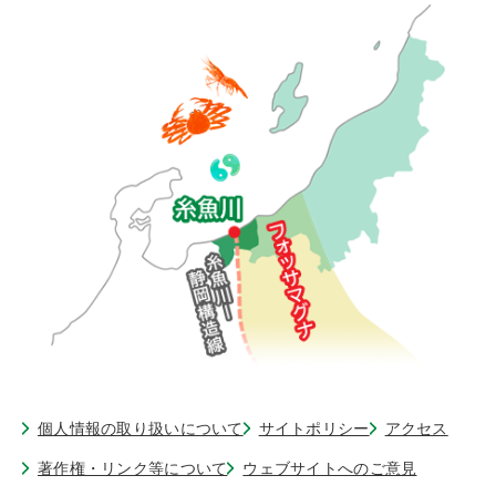
個人情報の取り扱いについて
サイトポリシー
アクセス
著作権・リンク等について
ウェブサイトへのご意見