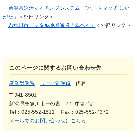
新潟県婚活マッチングシステム「”ハートマッチ”にい
がた」
＜外部リンク＞
糸魚川市デジタル地域通貨「翠ペイ」
＜外部リンク＞
このページに関するお問い合わせ先
産業労働課
しごと定住係
代表
〒941-8501
新潟県糸魚川市一の宮1-2-5 庁舎3階
Tel：025-552-1511
Fax：025-552-7372
メールでのお問い合わせはこちら