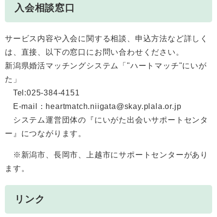
入会相談窓口
サービス内容や入会に関する相談、申込方法など詳しく
は、直接、以下の窓口にお問い合わせください。
新潟県婚活マッチングシステム「"ハートマッチ"にいが
た」
Tel:025-384-4151
E-mail：heartmatch.niigata@skay.plala.or.jp
システム運営団体の『にいがた出会いサポートセンタ
ー』につながります。
※新潟市、長岡市、上越市にサポートセンターがあり
ます。
リンク