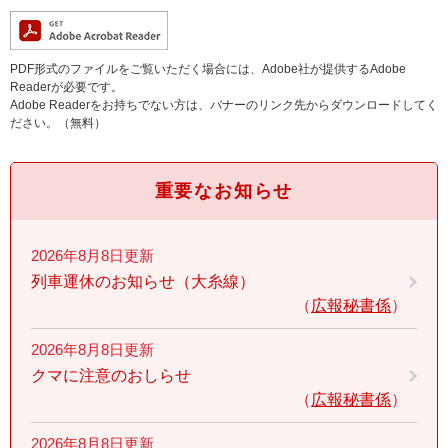
PDF形式のファイルをご覧いただく場合には、Adobe社が提供するAdobe
Readerが必要です。
Adobe Readerをお持ちでない方は、バナーのリンク先からダウンロードしてく
ださい。（無料）
重要なお知らせ
2026年8月8日更新
列車運休のお知らせ（大糸線）
広報秘書係
2026年8月8日更新
クマに注意のおしらせ
広報秘書係
2026年8月8日更新