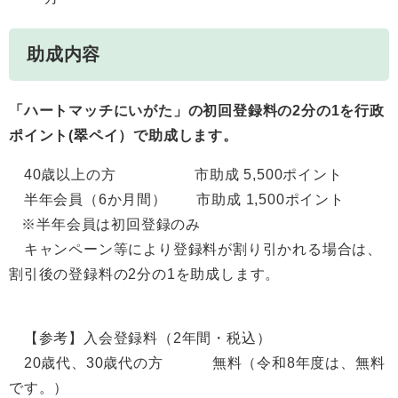
助成内容
「ハートマッチにいがた」の初回登録料の2分の1を行政
ポイント(翠ペイ）で助成します。
​40歳以上の方 市助成 5,500ポイント
半年会員（6か月間） 市助成 1,500ポイント
※半年会員は初回登録のみ
キャンペーン等により登録料が割り引かれる場合は、
割引後の登録料の2分の1を助成します。
【参考】入会登録料（2年間・税込）
20歳代、30歳代の方 無料（令和8年度は、無料
です。）