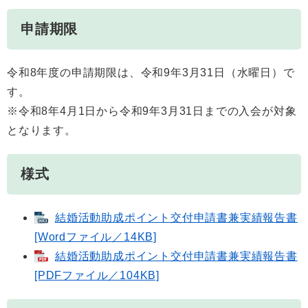
申請期限
令和8年度の申請期限は、令和9年3月31日（水曜日）で
す。
※令和8年4月1日から令和9年3月31日までの入会が対象
となります。
様式
結婚活動助成ポイント交付申請書兼実績報告書
[Wordファイル／14KB]
結婚活動助成ポイント交付申請書兼実績報告書
[PDFファイル／104KB]