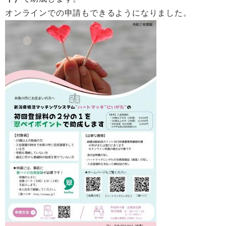
オンラインでの申請もできるようになりました。