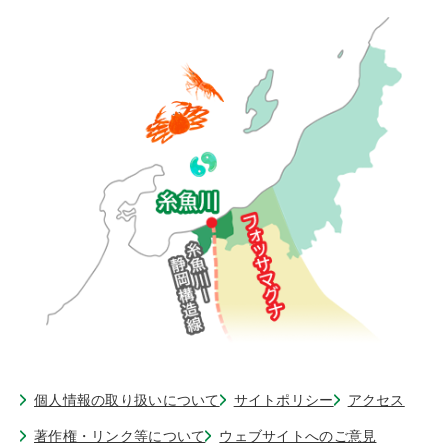
個人情報の取り扱いについて
サイトポリシー
アクセス
著作権・リンク等について
ウェブサイトへのご意見