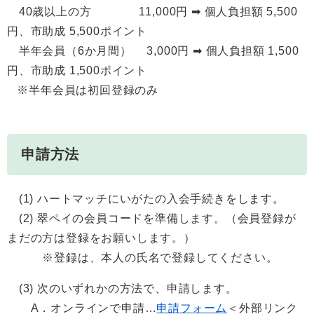
​​ 40歳以上の方 11,000円 ➡ 個人負担額 5,500
円、市助成 5,500ポイント
半年会員（6か月間） 3,000円 ➡ 個人負担額 1,500
円、市助成 1,500ポイント
※半年会員は初回登録のみ
申請方法
(1) ハートマッチにいがたの入会手続きをします。
(2) 翠ペイの会員コードを準備します。（会員登録が
まだの方は登録をお願いします。）
※登録は、本人の氏名で登録してください。
(3) 次のいずれかの方法で、申請します。
A．オンラインで申請…
申請フォーム
＜外部リンク