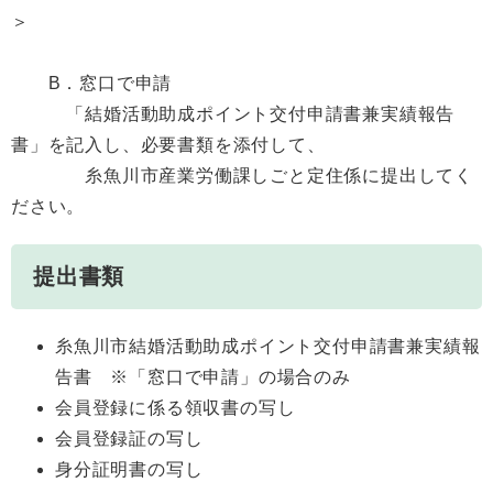
＞
B．窓口で申請
「結婚活動助成ポイント交付申請書兼実績報告
書」を記入し、必要書類を添付して、
糸魚川市産業労働課しごと定住係に提出してく
ださい。
提出書類
糸魚川市結婚活動助成ポイント交付申請書兼実績報
告書 ※「窓口で申請」の場合のみ
会員登録に係る領収書の写し
会員登録証の写し
身分証明書の写し