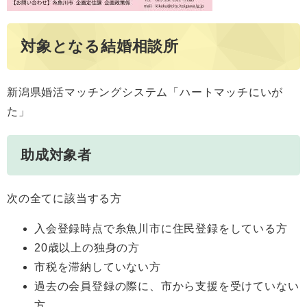
対象となる結婚相談所
新潟県婚活マッチングシステム「ハートマッチにいが
た」
助成対象者
次の全てに該当する方
入会登録時点で糸魚川市に住民登録をしている方
20歳以上の独身の方
市税を滞納していない方
過去の会員登録の際に、市から支援を受けていない
方