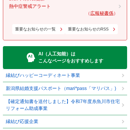
熱中症警戒アラート
広報秘書係
重要なお知らせの一覧
重要なお知らせのRSS
AI（人工知能）は
こんなページをおすすめします
縁結びハッピーコーディネート事業
新潟県結婚支援パスポート（mari*pass「マリパス」)
【確定通知書を送付しました】令和7年度糸魚川市住宅
リフォーム助成事業
縁結び応援企業