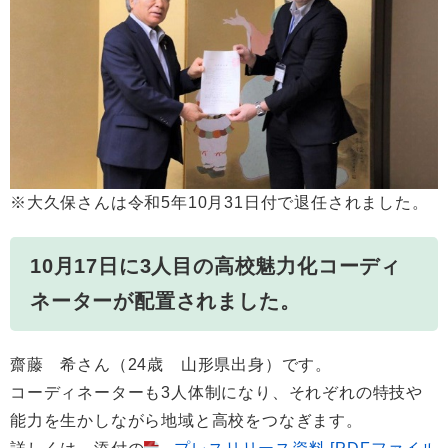
※大久保さんは令和5年10月31日付で退任されました。
10月17日に3人目の高校魅力化コーディ
ネーターが配置されました。
齋藤 希さん（24歳 山形県出身）です。
コーディネーターも3人体制になり、それぞれの特技や
能力を生かしながら地域と高校をつなぎます。