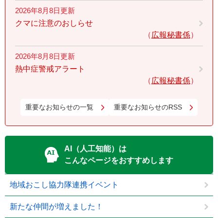
2026年8月8日更新
クマに注意のおしらせ
広報秘書係
2026年8月8日更新
熱中症警戒アラート
広報秘書係
重要なお知らせの一覧
重要なお知らせのRSS
AI（人工知能）は
こんなページをおすすめします
地域おこし協力隊連携イベント
新たな仲間が増えました！