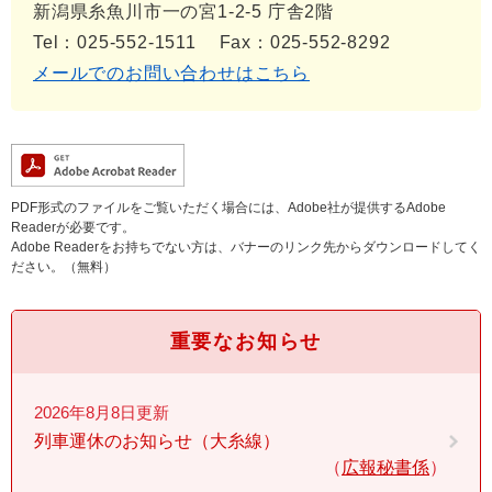
新潟県糸魚川市一の宮1-2-5 庁舎2階
Tel：025-552-1511
Fax：025-552-8292
メールでのお問い合わせはこちら
PDF形式のファイルをご覧いただく場合には、Adobe社が提供するAdobe
Readerが必要です。
Adobe Readerをお持ちでない方は、バナーのリンク先からダウンロードしてく
ださい。（無料）
重要なお知らせ
2026年8月8日更新
列車運休のお知らせ（大糸線）
広報秘書係