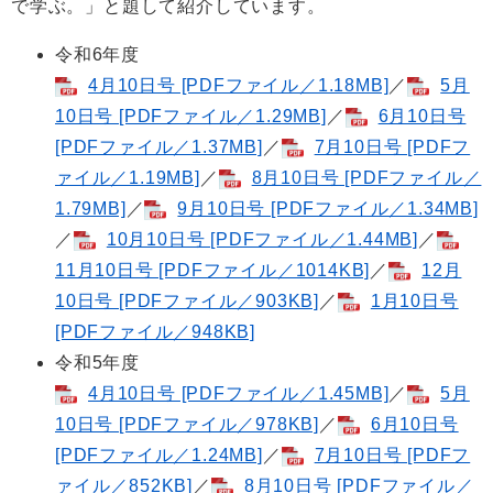
で学ぶ。」と題して紹介しています。
令和6年度
4月10日号 [PDFファイル／1.18MB]
／
5月
10日号 [PDFファイル／1.29MB]
／
6月10日号
[PDFファイル／1.37MB]
／
7月10日号 [PDFフ
ァイル／1.19MB]
／
8月10日号 [PDFファイル／
1.79MB]
／
9月10日号 [PDFファイル／1.34MB]
／
10月10日号 [PDFファイル／1.44MB]
／
11月10日号 [PDFファイル／1014KB]
／
12月
10日号 [PDFファイル／903KB]
／
1月10日号
[PDFファイル／948KB]
令和5年度
4月10日号 [PDFファイル／1.45MB]
／
5月
10日号 [PDFファイル／978KB]
／
6月10日号
[PDFファイル／1.24MB]
／
7月10日号 [PDFフ
ァイル／852KB]
／
8月10日号 [PDFファイル／