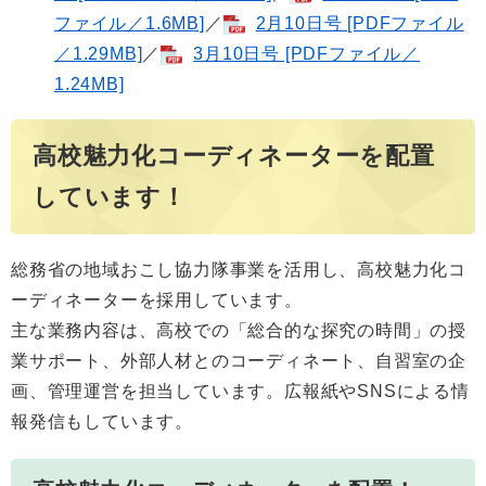
ファイル／1.6MB]
／
2月10日号 [PDFファイル
／1.29MB]
／
3月10日号 [PDFファイル／
1.24MB]
高校魅力化コーディネーターを配置
しています！
総務省の地域おこし協力隊事業を活用し、高校魅力化コ
ーディネーターを採用しています。
主な業務内容は、高校での「総合的な探究の時間」の授
業サポート、外部人材とのコーディネート、自習室の企
画、管理運営を担当しています。広報紙やSNSによる情
報発信もしています。