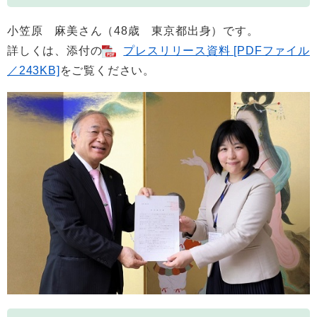
小笠原 麻美さん（48歳 東京都出身）です。
詳しくは、添付の
プレスリリース資料 [PDFファイル
／243KB]
をご覧ください。