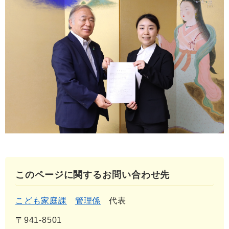
このページに関するお問い合わせ先
こども家庭課
管理係
代表
〒941-8501