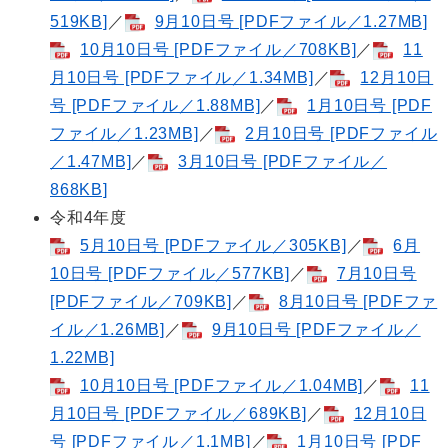
519KB]
／
9月10日号 [PDFファイル／1.27MB]
10月10日号 [PDFファイル／708KB]
／
11
月10日号 [PDFファイル／1.34MB]
／
12月10日
号 [PDFファイル／1.88MB]
／
1月10日号 [PDF
ファイル／1.23MB]
／
2月10日号 [PDFファイル
／1.47MB]
／
3月10日号 [PDFファイル／
868KB]
令和4年度
5月10日号 [PDFファイル／305KB]
／
6月
10日号 [PDFファイル／577KB]
／
7月10日号
[PDFファイル／709KB]
／
8月10日号 [PDFファ
イル／1.26MB]
／
9月10日号 [PDFファイル／
1.22MB]
10月10日号 [PDFファイル／1.04MB]
／
11
月10日号 [PDFファイル／689KB]
／
12月10日
号 [PDFファイル／1.1MB]
／
1月10日号 [PDF