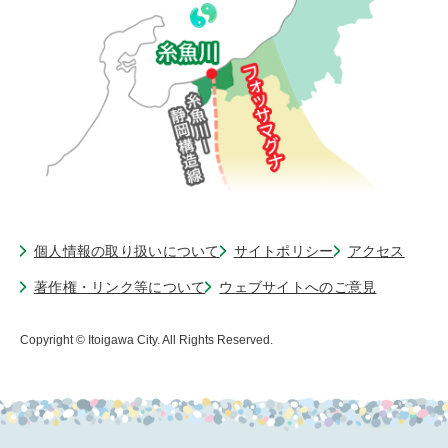
個人情報の取り扱いについて
サイトポリシー
アクセス
著作権・リンク等について
ウェブサイトへのご意見
Copyright © Itoigawa City. All Rights Reserved.