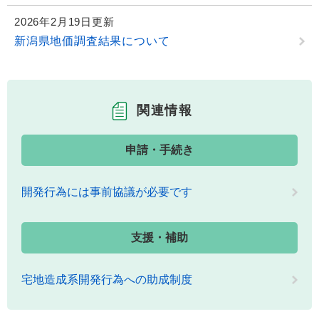
2026年2月19日更新
新潟県地価調査結果について
関連情報
申請・手続き
開発行為には事前協議が必要です
支援・補助
宅地造成系開発行為への助成制度