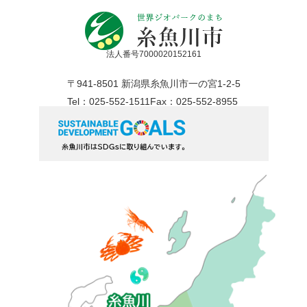
法人番号7000020152161
〒941-8501 新潟県糸魚川市一の宮1-2-5
Tel：025-552-1511
Fax：025-552-8955