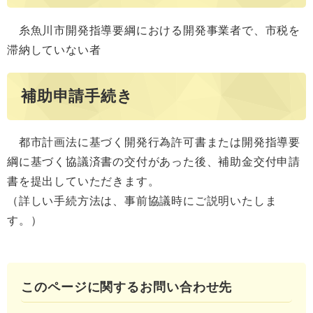
糸魚川市開発指導要綱における開発事業者で、市税を
滞納していない者
補助申請手続き
都市計画法に基づく開発行為許可書または開発指導要
綱に基づく協議済書の交付があった後、補助金交付申請
書を提出していただきます。
（詳しい手続方法は、事前協議時にご説明いたしま
す。）
このページに関するお問い合わせ先