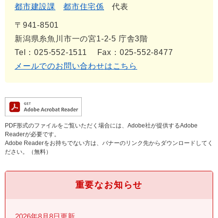
都市建設課
都市住宅係
代表
〒941-8501
新潟県糸魚川市一の宮1-2-5 庁舎3階
Tel：025-552-1511
Fax：025-552-8477
メールでのお問い合わせはこちら
PDF形式のファイルをご覧いただく場合には、Adobe社が提供するAdobe
Readerが必要です。
Adobe Readerをお持ちでない方は、バナーのリンク先からダウンロードしてく
ださい。（無料）
重要なお知らせ
2026年8月8日更新