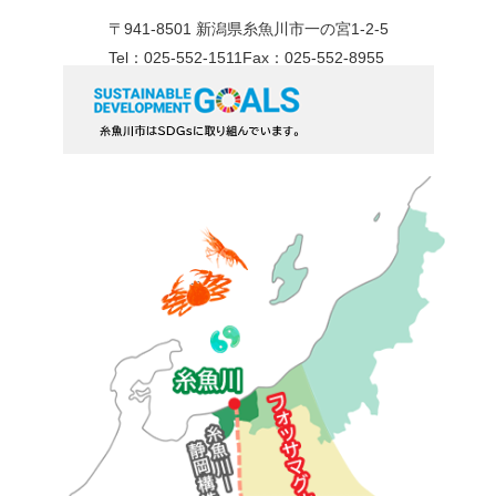
〒941-8501 新潟県糸魚川市一の宮1-2-5
Tel：025-552-1511
Fax：025-552-8955