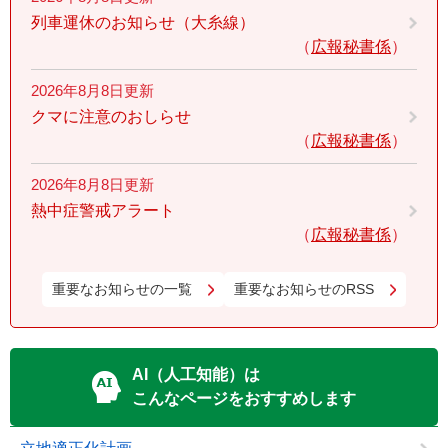
列車運休のお知らせ（大糸線）
広報秘書係
2026年8月8日更新
クマに注意のおしらせ
広報秘書係
2026年8月8日更新
熱中症警戒アラート
広報秘書係
重要なお知らせの一覧
重要なお知らせのRSS
AI（人工知能）は
こんなページをおすすめします