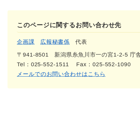
このページに関するお問い合わせ先
企画課
広報秘書係
代表
〒941-8501
新潟県糸魚川市一の宮1-2-5 庁
Tel：025-552-1511
Fax：025-552-1090
メールでのお問い合わせはこちら