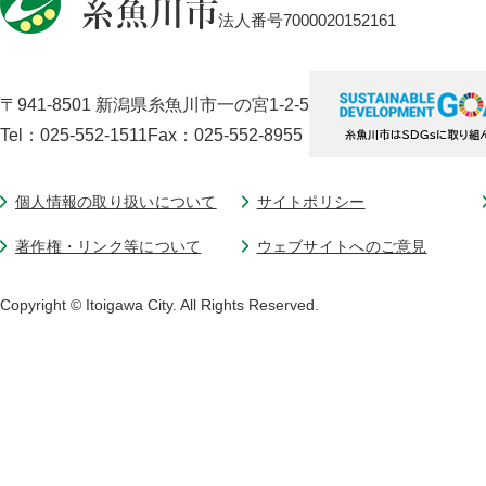
法人番号7000020152161
〒941-8501 新潟県糸魚川市一の宮1-2-5
Tel：025-552-1511
Fax：025-552-8955
個人情報の取り扱いについて
サイトポリシー
著作権・リンク等について
ウェブサイトへのご意見
Copyright © Itoigawa City. All Rights Reserved.