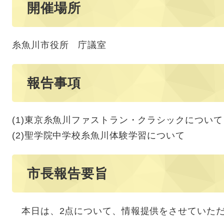
開催場所
糸魚川市役所 庁議室
報告事項
(1)東京糸魚川ファストラン・クラシックについて
(2)聖学院中学校糸魚川体験学習について
市長報告要旨
本日は、2点について、情報提供をさせていた