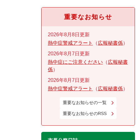
重要なお知らせ
2026年8月8日更新
熱中症警戒アラート
広報秘書係
2026年8月7日更新
熱中症にご注意ください
広報秘書
係
2026年8月7日更新
熱中症警戒アラート
広報秘書係
重要なお知らせの一覧
重要なお知らせのRSS