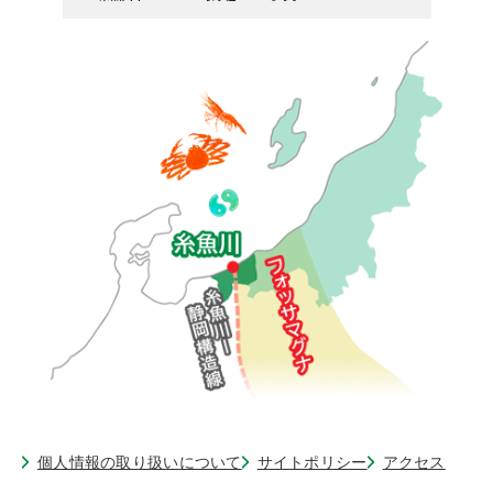
個人情報の取り扱いについて
サイトポリシー
アクセス