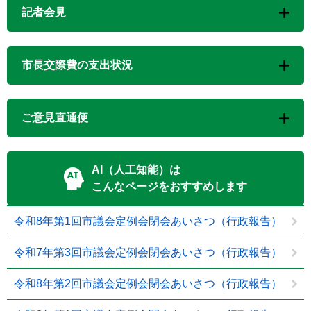
記者会見
市長交際費の支出状況
ご意見直通便
AI（人工知能）は
こんなページをおすすめします
令和8年第1回市議会定例会閉会あいさつ（行政報告）
令和7年第3回市議会定例会閉会あいさつ（行政報告）
令和8年第2回市議会定例会閉会あいさつ（行政報告）