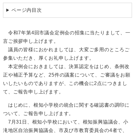
ページ内目次
令和7年第4回市議会定例会の招集に当たりまして、一
言ご挨拶申し上げます。
議員の皆様におかれましては、大変ご多用のところご
参集いただき、厚くお礼申し上げます。
本定例会におきましては、決算認定をはじめ、条例改
正や補正予算など、25件の議案について、ご審議をお願
いしたいものでありますが、この機会に2点につきまし
て、ご報告申し上げます。
はじめに、根知小学校の統合に関する確認書の調印に
ついて、ご報告申し上げます。
7月31日、根知小学校において、根知振興協議会、小
滝地区自治振興協議会、市及び市教育委員会の4者で、