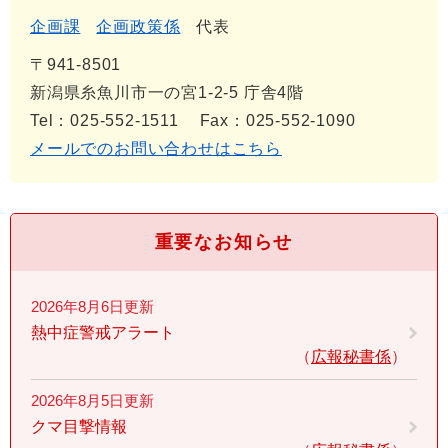
企画課
企画政策係
代表
〒941-8501
新潟県糸魚川市一の宮1-2-5 庁舎4階
Tel：025-552-1511
Fax：025-552-1090
メールでのお問い合わせはこちら
重要なお知らせ
2026年8月6日更新
熱中症警戒アラート
広報秘書係
2026年8月5日更新
クマ目撃情報