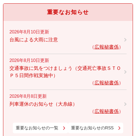
重要なお知らせ
2026年8月10日更新
台風による大雨に注意
広報秘書係
2026年8月10日更新
交通事故に気をつけましょう（交通死亡事故ＳＴＯ
Ｐ５日間作戦実施中）
広報秘書係
2026年8月8日更新
列車運休のお知らせ（大糸線）
広報秘書係
重要なお知らせの一覧
重要なお知らせのRSS