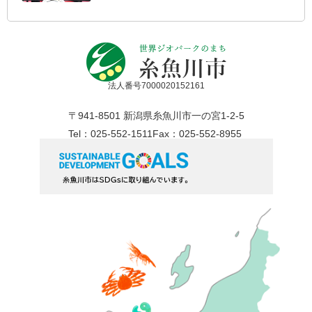
法人番号7000020152161
〒941-8501 新潟県糸魚川市一の宮1-2-5
Tel：025-552-1511
Fax：025-552-8955