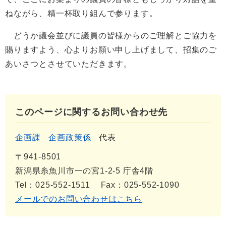
ねながら、精一杯取り組んで参ります。
どうか議会並びに議員の皆様からのご理解とご協力を
賜りますよう、心よりお願い申し上げまして、招集のご
あいさつとさせていただきます。
このページに関するお問い合わせ先
企画課
企画政策係
代表
〒941-8501
新潟県糸魚川市一の宮1-2-5 庁舎4階
Tel：025-552-1511
Fax：025-552-1090
メールでのお問い合わせはこちら