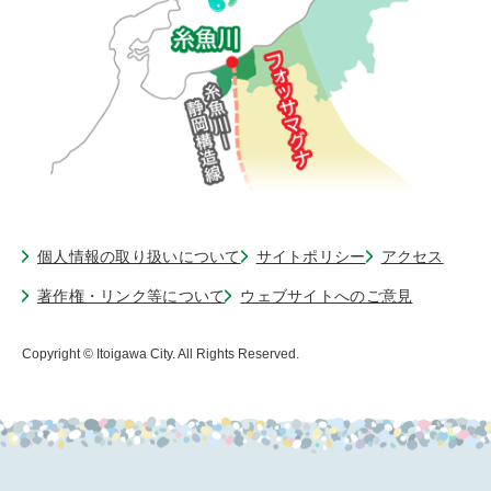
個人情報の取り扱いについて
サイトポリシー
アクセス
著作権・リンク等について
ウェブサイトへのご意見
Copyright © Itoigawa City. All Rights Reserved.