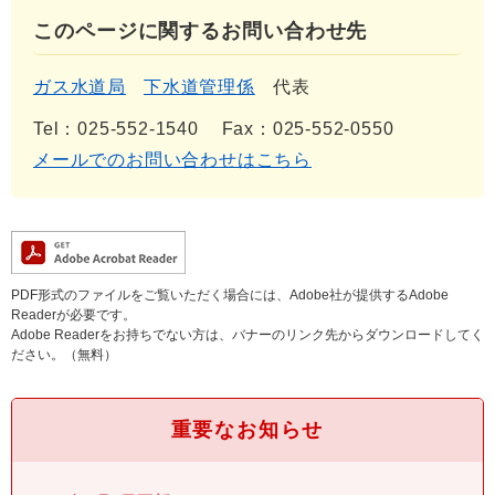
このページに関するお問い合わせ先
ガス水道局
下水道管理係
代表
Tel：025-552-1540
Fax：025-552-0550
メールでのお問い合わせはこちら
PDF形式のファイルをご覧いただく場合には、Adobe社が提供するAdobe
Readerが必要です。
Adobe Readerをお持ちでない方は、バナーのリンク先からダウンロードしてく
ださい。（無料）
重要なお知らせ