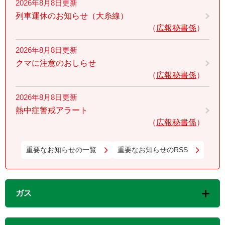
2026年8月8日更新
列車運休のお知らせ（大糸線）
広報秘書係
2026年8月8日更新
クマに注意のおしらせ
広報秘書係
2026年8月8日更新
熱中症警戒アラート
広報秘書係
重要なお知らせの一覧
重要なお知らせのRSS
ガス