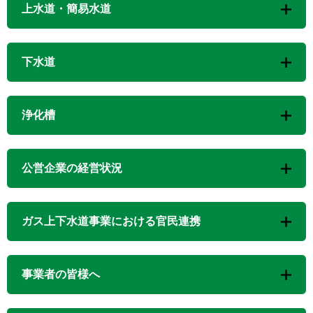
上水道・簡易水道
下水道
浄化槽
公営企業の経営状況
ガス上下水道事業における官民連携
事業者の皆様へ