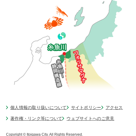
個人情報の取り扱いについて
サイトポリシー
アクセス
著作権・リンク等について
ウェブサイトへのご意見
Copyright © Itoigawa City. All Rights Reserved.