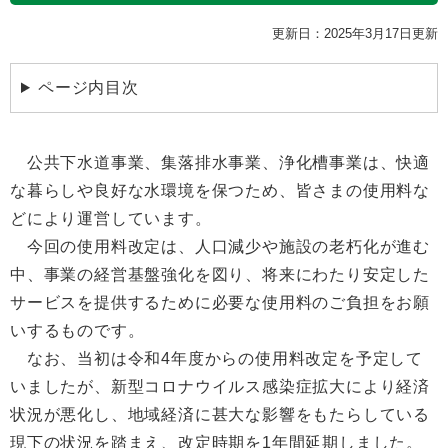
更新日：2025年3月17日更新
ページ内目次
公共下水道事業、集落排水事業、浄化槽事業は、快適
な暮らしや良好な水環境を保つため、皆さまの使用料な
どにより運営しています。
今回の使用料改定は、人口減少や施設の老朽化が進む
中、事業の経営基盤強化を図り、将来にわたり安定した
サービスを提供するために必要な使用料のご負担をお願
いするものです。
なお、当初は令和4年度からの使用料改定を予定して
いましたが、新型コロナウイルス感染症拡大により経済
状況が悪化し、地域経済に甚大な影響をもたらしている
現下の状況を踏まえ、改定時期を1年間延期しました。