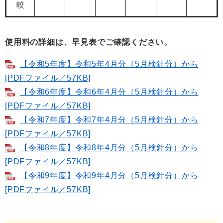
較
使用料の詳細は、早見表でご確認ください。
【令和5年度】令和5年4月分（5月検針分）から
[PDFファイル／57KB]
【令和6年度】令和6年4月分（5月検針分）から
[PDFファイル／57KB]
【令和7年度】令和7年4月分（5月検針分）から
[PDFファイル／57KB]
【令和8年度】令和8年4月分（5月検針分）から
[PDFファイル／57KB]
【令和9年度】令和9年4月分（5月検針分）から
[PDFファイル／57KB]