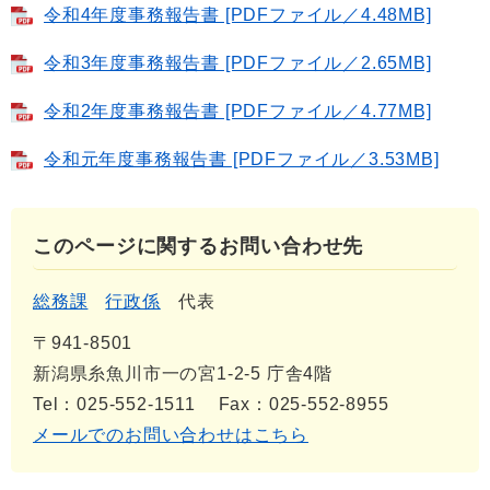
令和4年度事務報告書 [PDFファイル／4.48MB]
令和3年度事務報告書 [PDFファイル／2.65MB]
令和2年度事務報告書 [PDFファイル／4.77MB]
令和元年度事務報告書 [PDFファイル／3.53MB]
このページに関するお問い合わせ先
総務課
行政係
代表
〒941-8501
新潟県糸魚川市一の宮1-2-5 庁舎4階
Tel：025-552-1511
Fax：025-552-8955
メールでのお問い合わせはこちら