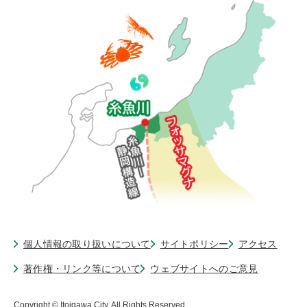
個人情報の取り扱いについて
サイトポリシー
アクセス
著作権・リンク等について
ウェブサイトへのご意見
Copyright © Itoigawa City. All Rights Reserved.