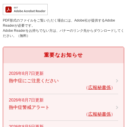
PDF形式のファイルをご覧いただく場合には、Adobe社が提供するAdobe
Readerが必要です。
Adobe Readerをお持ちでない方は、バナーのリンク先からダウンロードしてく
ださい。（無料）
重要なお知らせ
2026年8月7日更新
熱中症にご注意ください
広報秘書係
2026年8月7日更新
熱中症警戒アラート
広報秘書係
2026年8月5日更新