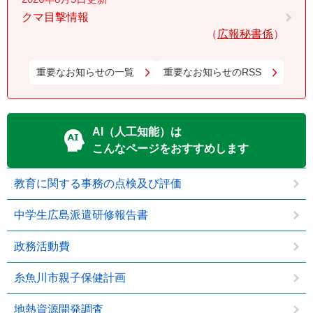
クマ目撃情報
広報秘書係
重要なお知らせの一覧
重要なお知らせのRSS
AI（人工知能）は
こんなページをおすすめします
教育に関する事務の点検及び評価
中学生広島派遣研修報告書
政務活動費
糸魚川市親子保健計画
地熱資源開発調査