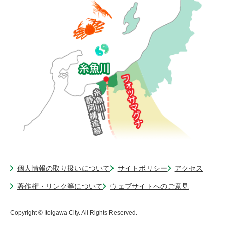
個人情報の取り扱いについて
サイトポリシー
アクセス
著作権・リンク等について
ウェブサイトへのご意見
Copyright © Itoigawa City. All Rights Reserved.