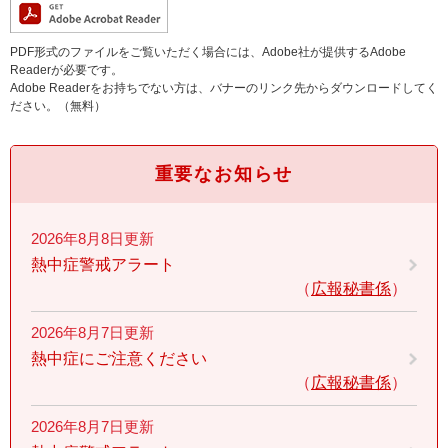
PDF形式のファイルをご覧いただく場合には、Adobe社が提供するAdobe
Readerが必要です。
Adobe Readerをお持ちでない方は、バナーのリンク先からダウンロードしてく
ださい。（無料）
重要なお知らせ
2026年8月8日更新
熱中症警戒アラート
広報秘書係
2026年8月7日更新
熱中症にご注意ください
広報秘書係
2026年8月7日更新