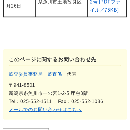
糸魚川市土地改良区
2号 [PDFファ
月26日
イル／75KB]
このページに関するお問い合わせ先
監査委員事務局
監査係
代表
〒941-8501
新潟県糸魚川市一の宮1-2-5 庁舎3階
Tel：025-552-1511
Fax：025-552-1086
メールでのお問い合わせはこちら