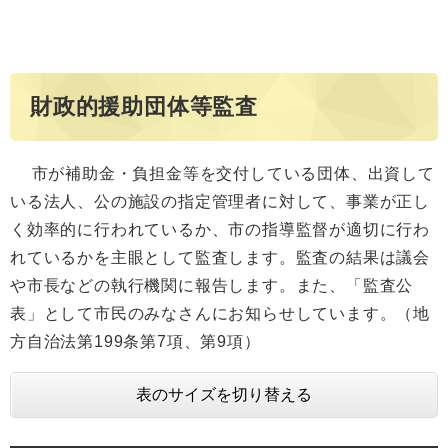
財政的援助団体等監査
市が補助金・負担金等を交付している団体、出資して
いる法人、公の施設の指定管理者に対して、事業が正し
く効率的に行われているか、市の指導監督が適切に行わ
れているかを主眼として監査します。監査の結果は議会
や市長などの執行機関に報告します。また、「監査公
表」として市民のみなさんにお知らせしています。（地
方自治法第199条第7項、第9項）
表のサイズを切り替える