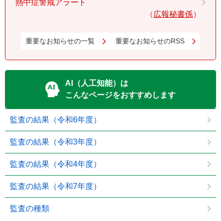
熱中症警戒アラート
広報秘書係
重要なお知らせの一覧
重要なお知らせのRSS
AI（人工知能）は
こんなページをおすすめします
監査の結果（令和6年度）
監査の結果（令和3年度）
監査の結果（令和4年度）
監査の結果（令和7年度）
監査の種類