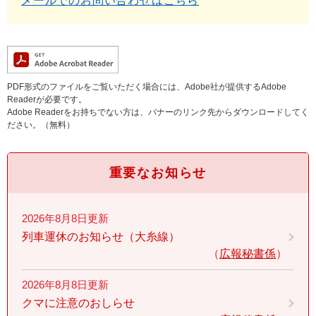
メールでのお問い合わせはこちら
PDF形式のファイルをご覧いただく場合には、Adobe社が提供するAdobe
Readerが必要です。
Adobe Readerをお持ちでない方は、バナーのリンク先からダウンロードしてく
ださい。（無料）
重要なお知らせ
2026年8月8日更新
列車運休のお知らせ（大糸線）
広報秘書係
2026年8月8日更新
クマに注意のおしらせ