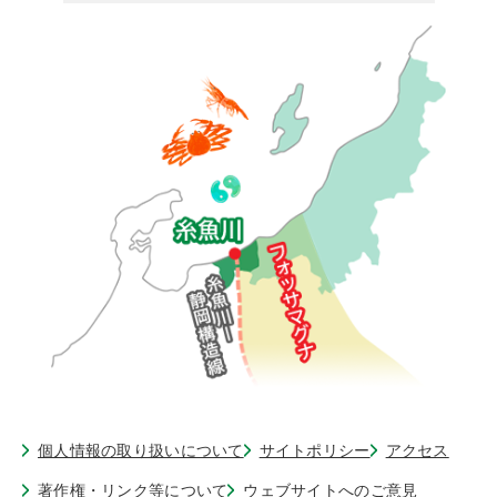
個人情報の取り扱いについて
サイトポリシー
アクセス
著作権・リンク等について
ウェブサイトへのご意見