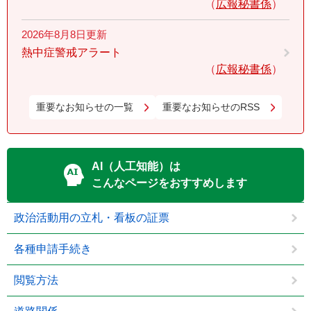
広報秘書係
2026年8月8日更新
熱中症警戒アラート
広報秘書係
重要なお知らせの一覧
重要なお知らせのRSS
AI（人工知能）は
こんなページをおすすめします
政治活動用の立札・看板の証票
各種申請手続き
閲覧方法