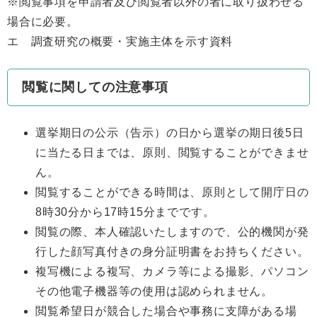
※閲覧事項を申請者及び閲覧者以外の者に取り扱わせる
場合に必要。
エ 調査研究の概要・実施主体を示す資料
閲覧に関しての注意事項
選挙期日の公示（告示）の日から選挙の期日後5日
に当たる日までは、原則、閲覧することができませ
ん。
閲覧することができる時間は、原則として開庁日の
8時30分から17時15分までです。
閲覧の際、本人確認いたしますので、公的機関が発
行した顔写真付きの身分証明書をお持ちください。
複写機による複写、カメラ等による撮影、パソコン
その他電子機器等の使用は認められません。
閲覧希望日が競合した場合や事務に支障がある場