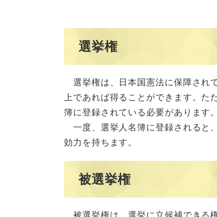
選挙権
選挙権は、日本国憲法に保障されて
上であれば得ることができます。た
簿に登録されている必要があります
一度、選挙人名簿に登録されると、
効力を持ちます。
被選挙権
被選挙権は、選挙に立候補できる権