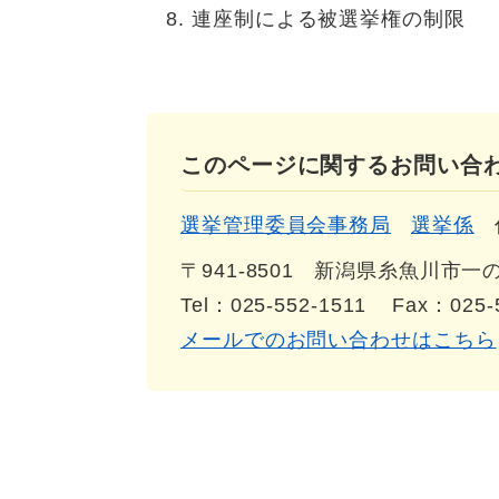
連座制による被選挙権の制限
このページに関するお問い合
選挙管理委員会事務局
選挙係
〒941-8501
新潟県糸魚川市一の宮
Tel：025-552-1511
Fax：025-
メールでのお問い合わせはこちら