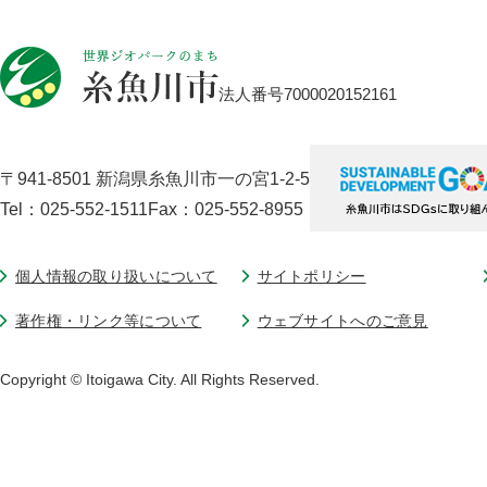
法人番号7000020152161
〒941-8501 新潟県糸魚川市一の宮1-2-5
Tel：025-552-1511
Fax：025-552-8955
個人情報の取り扱いについて
サイトポリシー
著作権・リンク等について
ウェブサイトへのご意見
Copyright © Itoigawa City. All Rights Reserved.