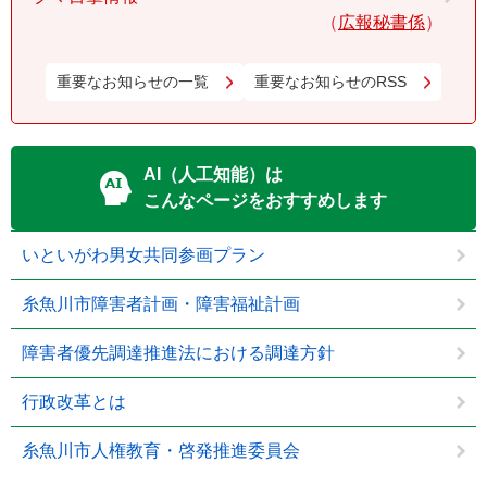
広報秘書係
重要なお知らせの一覧
重要なお知らせのRSS
AI（人工知能）は
こんなページをおすすめします
いといがわ男女共同参画プラン
糸魚川市障害者計画・障害福祉計画
障害者優先調達推進法における調達方針
行政改革とは
糸魚川市人権教育・啓発推進委員会