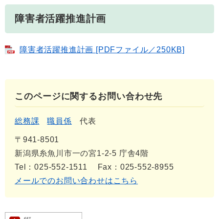
障害者活躍推進計画
障害者活躍推進計画 [PDFファイル／250KB]
このページに関するお問い合わせ先
総務課
職員係
代表
〒941-8501
新潟県糸魚川市一の宮1-2-5 庁舎4階
Tel：025-552-1511
Fax：025-552-8955
メールでのお問い合わせはこちら