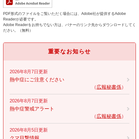
PDF形式のファイルをご覧いただく場合には、Adobe社が提供するAdobe
Readerが必要です。
Adobe Readerをお持ちでない方は、バナーのリンク先からダウンロードしてく
ださい。（無料）
重要なお知らせ
2026年8月7日更新
熱中症にご注意ください
広報秘書係
2026年8月7日更新
熱中症警戒アラート
広報秘書係
2026年8月5日更新
クマ目撃情報