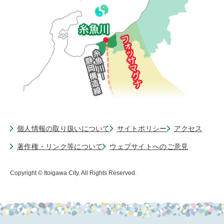
個人情報の取り扱いについて
サイトポリシー
アクセス
著作権・リンク等について
ウェブサイトへのご意見
Copyright © Itoigawa City. All Rights Reserved.