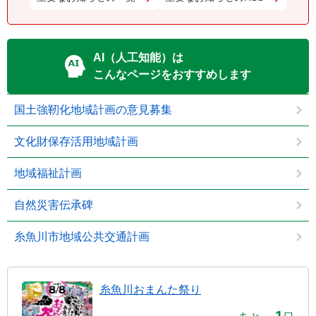
AI（人工知能）は
こんなページをおすすめします
国土強靭化地域計画の意見募集
文化財保存活用地域計画
地域福祉計画
自然災害伝承碑
糸魚川市地域公共交通計画
糸魚川おまんた祭り
1