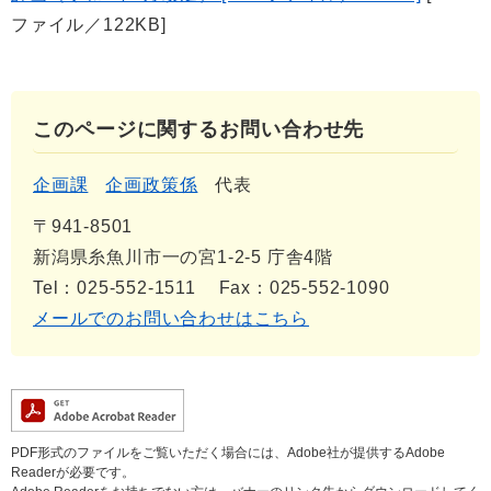
ファイル／122KB]
このページに関するお問い合わせ先
企画課
企画政策係
代表
〒941-8501
新潟県糸魚川市一の宮1-2-5 庁舎4階
Tel：025-552-1511
Fax：025-552-1090
メールでのお問い合わせはこちら
PDF形式のファイルをご覧いただく場合には、Adobe社が提供するAdobe
Readerが必要です。