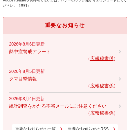
Adobe Readerをお持ちでない方は、バナーのリンク先からダウンロードしてく
ださい。（無料）
重要なお知らせ
2026年8月6日更新
熱中症警戒アラート
広報秘書係
2026年8月5日更新
クマ目撃情報
広報秘書係
2026年8月4日更新
統計調査をかたる不審メールにご注意ください
広報秘書係
重要なお知らせの一覧
重要なお知らせのRSS