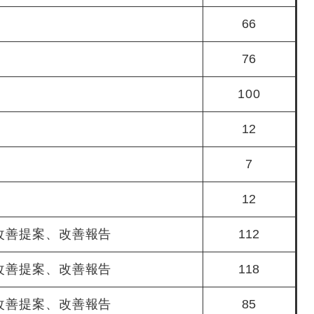
66
76
100
12
7
12
改善提案、改善報告
112
改善提案、改善報告
118
改善提案、改善報告
85