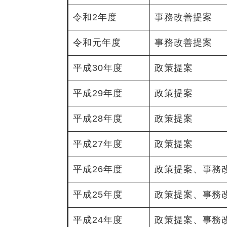
令和2年度
事務改善提案
令和元年度
事務改善提案
平成30年度
政策提案
平成29年度
政策提案
平成28年度
政策提案
平成27年度
政策提案
平成26年度
政策提案、事務
平成25年度
政策提案、事務
平成24年度
政策提案、事務