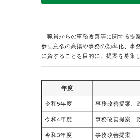
職員からの事務改善等に関する提案
参画意欲の高揚や事務の効率化、事
に資することを目的に、提案を募集
年度
令和5年度
事務改善提案、
令和4年度
事務改善提案、
令和3年度
事務改善提案