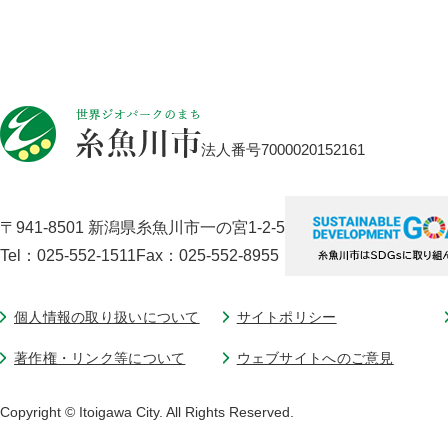
法人番号7000020152161
〒941-8501 新潟県糸魚川市一の宮1-2-5
Tel：025-552-1511
Fax：025-552-8955
個人情報の取り扱いについて
サイトポリシー
著作権・リンク等について
ウェブサイトへのご意見
Copyright © Itoigawa City. All Rights Reserved.