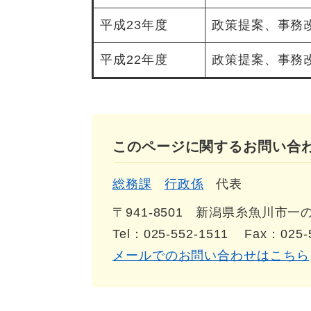
平成23年度
政策提案、事務
平成22年度
政策提案、事務
このページに関するお問い合
総務課
行政係
代表
〒941-8501
新潟県糸魚川市一の宮
Tel：025-552-1511
Fax：025-
メールでのお問い合わせはこちら