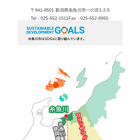
〒941-8501 新潟県糸魚川市一の宮1-2-5
Tel：025-552-1511
Fax：025-552-8955