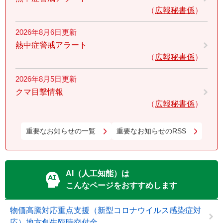
広報秘書係
2026年8月6日更新
熱中症警戒アラート
広報秘書係
2026年8月5日更新
クマ目撃情報
広報秘書係
重要なお知らせの一覧
重要なお知らせのRSS
AI（人工知能）は
こんなページをおすすめします
物価高騰対応重点支援（新型コロナウイルス感染症対
応）地方創生臨時交付金