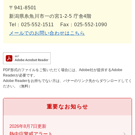
〒941-8501
新潟県糸魚川市一の宮1-2-5 庁舎4階
Tel：025-552-1511
Fax：025-552-1090
メールでのお問い合わせはこちら
PDF形式のファイルをご覧いただく場合には、Adobe社が提供するAdobe
Readerが必要です。
Adobe Readerをお持ちでない方は、バナーのリンク先からダウンロードしてく
ださい。（無料）
重要なお知らせ
2026年8月7日更新
熱中症警戒アラート