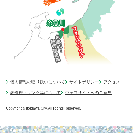
個人情報の取り扱いについて
サイトポリシー
アクセス
著作権・リンク等について
ウェブサイトへのご意見
Copyright © Itoigawa City. All Rights Reserved.