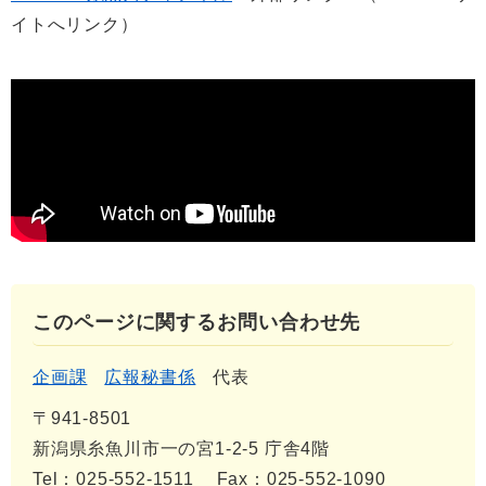
イトへリンク）
このページに関するお問い合わせ先
企画課
広報秘書係
代表
〒941-8501
新潟県糸魚川市一の宮1-2-5 庁舎4階
Tel：025-552-1511
Fax：025-552-1090