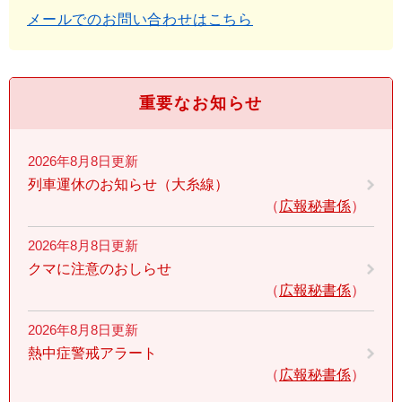
メールでのお問い合わせはこちら
重要なお知らせ
2026年8月8日更新
列車運休のお知らせ（大糸線）
広報秘書係
2026年8月8日更新
クマに注意のおしらせ
広報秘書係
2026年8月8日更新
熱中症警戒アラート
広報秘書係