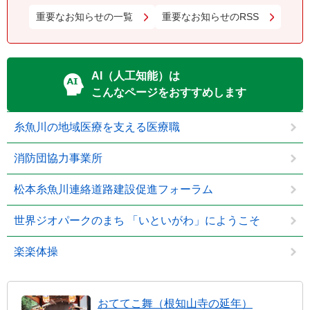
重要なお知らせの一覧
重要なお知らせのRSS
AI（人工知能）は
こんなページをおすすめします
糸魚川の地域医療を支える医療職
消防団協力事業所
松本糸魚川連絡道路建設促進フォーラム
世界ジオパークのまち 「いといがわ」にようこそ
楽楽体操
おててこ舞（根知山寺の延年）