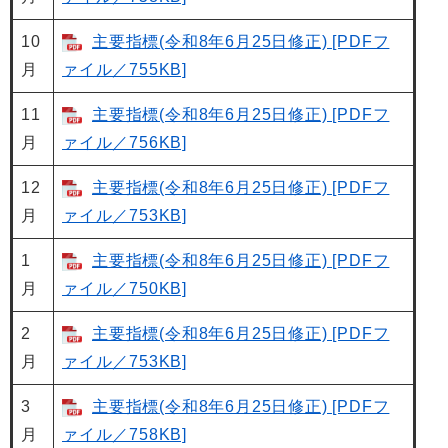
10
主要指標(令和8年6月25日修正) [PDFフ
月
ァイル／755KB]
11
主要指標(令和8年6月25日修正) [PDFフ
月
ァイル／756KB]
12
主要指標(令和8年6月25日修正) [PDFフ
月
ァイル／753KB]
1
主要指標(令和8年6月25日修正) [PDFフ
月
ァイル／750KB]
2
主要指標(令和8年6月25日修正) [PDFフ
月
ァイル／753KB]
3
主要指標(令和8年6月25日修正) [PDFフ
月
ァイル／758KB]