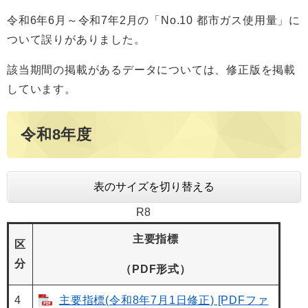
令和6年6月～令和7年2月の「No.10 都市ガス使用量」に
ついて誤りがありました。
該当期間の掲載があるデータについては、修正版を掲載
しています。
令和8年度
表のサイズを切り替える
R8
主要指標
区
分
（PDF形式）
4
主要指標(令和8年7月1日修正) [PDFファ