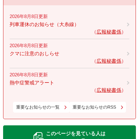
2026年8月8日更新
列車運休のお知らせ（大糸線）
広報秘書係
2026年8月8日更新
クマに注意のおしらせ
広報秘書係
2026年8月8日更新
熱中症警戒アラート
広報秘書係
重要なお知らせの一覧
重要なお知らせのRSS
このページを見ている人は