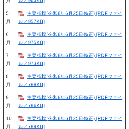
月
ル／963KB]
5
主要指標(令和8年6月25日修正) [PDFファイ
月
ル／957KB]
6
主要指標(令和8年6月25日修正) [PDFファイ
月
ル／975KB]
7
主要指標(令和8年6月25日修正) [PDFファイ
月
ル／973KB]
8
主要指標(令和8年6月25日修正) [PDFファイ
月
ル／788KB]
9
主要指標(令和8年6月25日修正) [PDFファイ
月
ル／786KB]
10
主要指標(令和8年6月25日修正) [PDFファイ
月
ル／789KB]