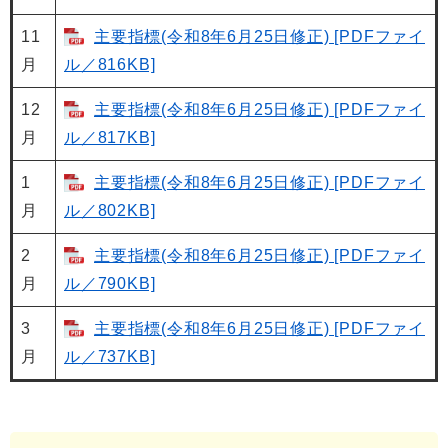
11
主要指標(令和8年6月25日修正) [PDFファイ
月
ル／816KB]
12
主要指標(令和8年6月25日修正) [PDFファイ
月
ル／817KB]
1
主要指標(令和8年6月25日修正) [PDFファイ
月
ル／802KB]
2
主要指標(令和8年6月25日修正) [PDFファイ
月
ル／790KB]
3
主要指標(令和8年6月25日修正) [PDFファイ
月
ル／737KB]