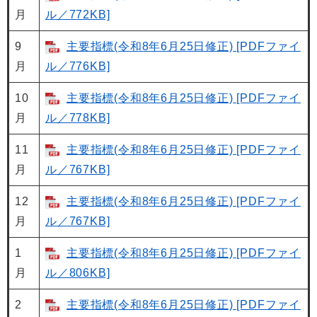
月
ル／772KB]
9
主要指標(令和8年6月25日修正) [PDFファイ
月
ル／776KB]
10
主要指標(令和8年6月25日修正) [PDFファイ
月
ル／778KB]
11
主要指標(令和8年6月25日修正) [PDFファイ
月
ル／767KB]
12
主要指標(令和8年6月25日修正) [PDFファイ
月
ル／767KB]
1
主要指標(令和8年6月25日修正) [PDFファイ
月
ル／806KB]
2
主要指標(令和8年6月25日修正) [PDFファイ