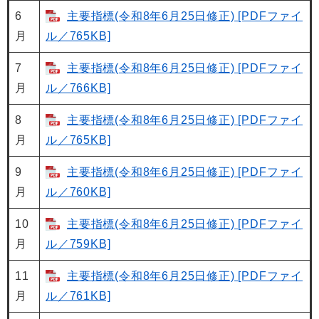
6
主要指標(令和8年6月25日修正) [PDFファイ
月
ル／765KB]
7
主要指標(令和8年6月25日修正) [PDFファイ
月
ル／766KB]
8
主要指標(令和8年6月25日修正) [PDFファイ
月
ル／765KB]
9
主要指標(令和8年6月25日修正) [PDFファイ
月
ル／760KB]
10
主要指標(令和8年6月25日修正) [PDFファイ
月
ル／759KB]
11
主要指標(令和8年6月25日修正) [PDFファイ
月
ル／761KB]