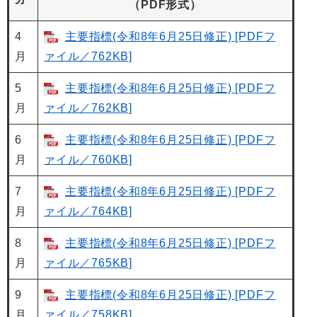
（PDF形式）
4
主要指標(令和8年6月25日修正) [PDFフ
月
ァイル／762KB]
5
主要指標(令和8年6月25日修正) [PDFフ
月
ァイル／762KB]
6
主要指標(令和8年6月25日修正) [PDFフ
月
ァイル／760KB]
7
主要指標(令和8年6月25日修正) [PDFフ
月
ァイル／764KB]
8
主要指標(令和8年6月25日修正) [PDFフ
月
ァイル／765KB]
9
主要指標(令和8年6月25日修正) [PDFフ
月
ァイル／758KB]