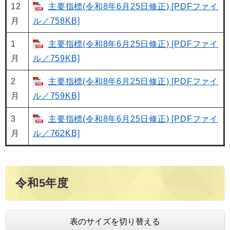
12
主要指標(令和8年6月25日修正) [PDFファイ
月
ル／758KB]
1
主要指標(令和8年6月25日修正) [PDFファイ
月
ル／759KB]
2
主要指標(令和8年6月25日修正) [PDFファイ
月
ル／759KB]
3
主要指標(令和8年6月25日修正) [PDFファイ
月
ル／762KB]
令和5年度
表のサイズを切り替える