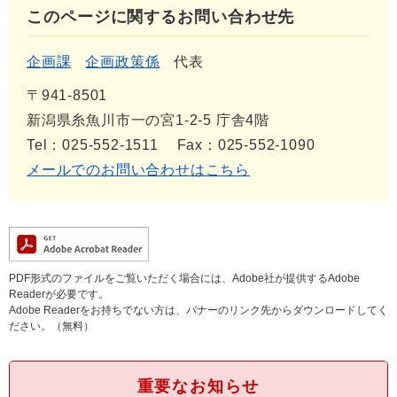
このページに関するお問い合わせ先
企画課
企画政策係
代表
〒941-8501
新潟県糸魚川市一の宮1-2-5 庁舎4階
Tel：025-552-1511
Fax：025-552-1090
メールでのお問い合わせはこちら
PDF形式のファイルをご覧いただく場合には、Adobe社が提供するAdobe
Readerが必要です。
Adobe Readerをお持ちでない方は、バナーのリンク先からダウンロードしてく
ださい。（無料）
重要なお知らせ