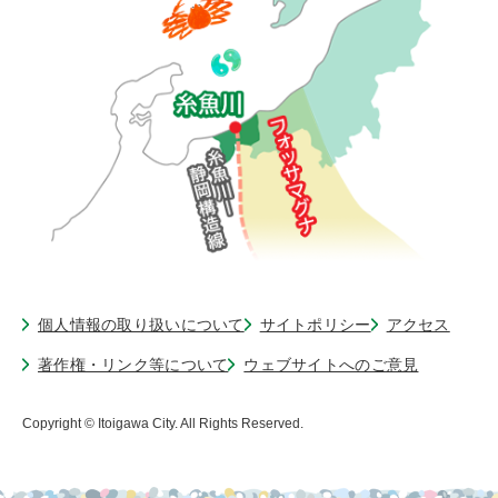
個人情報の取り扱いについて
サイトポリシー
アクセス
著作権・リンク等について
ウェブサイトへのご意見
Copyright © Itoigawa City. All Rights Reserved.