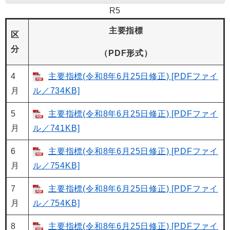
R5
主要指標
区
分
（PDF形式）
4
主要指標(令和8年6月25日修正) [PDFファイ
月
ル／734KB]
5
主要指標(令和8年6月25日修正) [PDFファイ
月
ル／741KB]
6
主要指標(令和8年6月25日修正) [PDFファイ
月
ル／754KB]
7
主要指標(令和8年6月25日修正) [PDFファイ
月
ル／754KB]
8
主要指標(令和8年6月25日修正) [PDFファイ