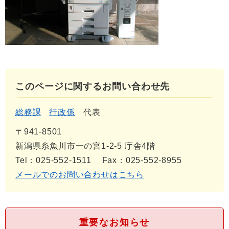
このページに関するお問い合わせ先
総務課
行政係
代表
〒941-8501
新潟県糸魚川市一の宮1-2-5 庁舎4階
Tel：025-552-1511
Fax：025-552-8955
メールでのお問い合わせはこちら
重要なお知らせ