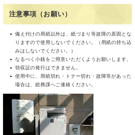
注意事項（お願い）
備え付けの用紙以外は、紙づまり等故障の原因とな
りますので使用しないでください。（用紙の持ち込
みはしないでください。）
なるべく小銭をご用意いただくようお願いします。
領収証の発行はできません。
使用中に、用紙切れ・トナー切れ・故障等があった
場合は、総務課へご連絡ください。