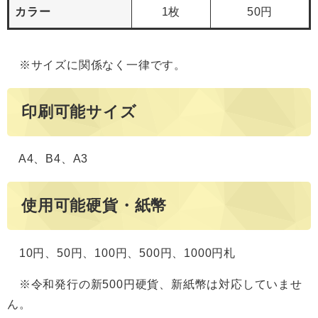
カラー
1枚
50円
※サイズに関係なく一律です。
印刷可能サイズ
A4、B4、A3
使用可能硬貨・紙幣
10円、50円、100円、500円、1000円札
※令和発行の新500円硬貨、新紙幣は対応していませ
ん。