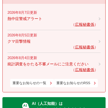
2026年8月7日更新
熱中症警戒アラート
広報秘書係
2026年8月5日更新
クマ目撃情報
広報秘書係
2026年8月4日更新
統計調査をかたる不審メールにご注意ください
広報秘書係
重要なお知らせの一覧
重要なお知らせのRSS
AI（人工知能）は