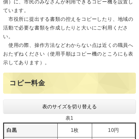
側）に、市民のみなさんが利用できるコピー機を設置し
ています。
市役所に提出する書類の控えをコピーしたり、地域の
活動で必要な書類を作成したりと大いにご利用くださ
い。
使用の際、操作方法などわからない点は近くの職員へ
おたずねください（使用手順はコピー機のところにも表
示してあります）。
コピー料金
表のサイズを切り替える
表1
白黒
1枚
10円