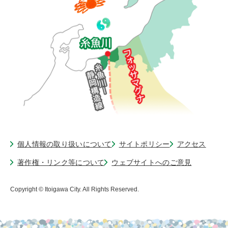
個人情報の取り扱いについて
サイトポリシー
アクセス
著作権・リンク等について
ウェブサイトへのご意見
Copyright © Itoigawa City. All Rights Reserved.