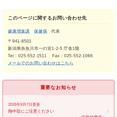
このページに関するお問い合わせ先
健康増進課
保健係
代表
〒941-8501
新潟県糸魚川市一の宮1-2-5 庁舎1階
Tel：025-552-1511
Fax：025-552-1066
メールでのお問い合わせはこちら
重要なお知らせ
2026年8月7日更新
熱中症にご注意ください