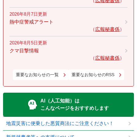
広報秘書係
2026年8月7日更新
熱中症警戒アラート
広報秘書係
2026年8月5日更新
クマ目撃情報
広報秘書係
重要なお知らせの一覧
重要なお知らせのRSS
AI（人工知能）は
こんなページをおすすめします
地震災害に便乗した悪質商法にご注意ください！