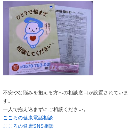
不安やな悩みを抱える方への相談窓口が設置されていま
す。
一人で抱え込まずにご相談ください。
こころの健康電話相談
こころの健康SNS相談