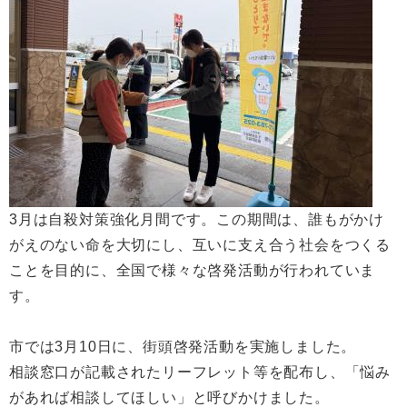
3月は自殺対策強化月間です。この期間は、誰もがかけ
がえのない命を大切にし、互いに支え合う社会をつくる
ことを目的に、全国で様々な啓発活動が行われていま
す。
市では3月10日に、街頭啓発活動を実施しました。
相談窓口が記載されたリーフレット等を配布し、「悩み
があれば相談してほしい」と呼びかけました。