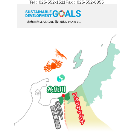
Tel：025-552-1511
Fax：025-552-8955