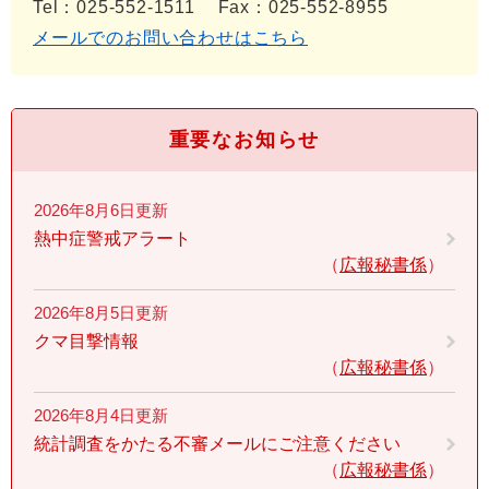
Tel：025-552-1511
Fax：025-552-8955
メールでのお問い合わせはこちら
重要なお知らせ
2026年8月6日更新
熱中症警戒アラート
広報秘書係
2026年8月5日更新
クマ目撃情報
広報秘書係
2026年8月4日更新
統計調査をかたる不審メールにご注意ください
広報秘書係