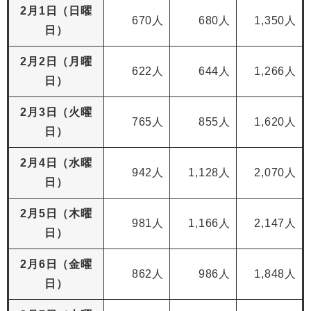
2月1日（日曜
670人
680人
1,350人
日）
2月2日（月曜
622人
644人
1,266人
日）
2月3日（火曜
765人
855人
1,620人
日）
2月4日（水曜
942人
1,128人
2,070人
日）
​2月5日（木曜
981人
1,166人
2,147人
日）
​2月6日（金曜
862人
986人
1,848人
日）