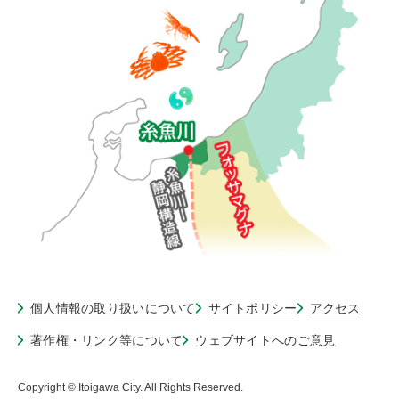
個人情報の取り扱いについて
サイトポリシー
アクセス
著作権・リンク等について
ウェブサイトへのご意見
Copyright © Itoigawa City. All Rights Reserved.