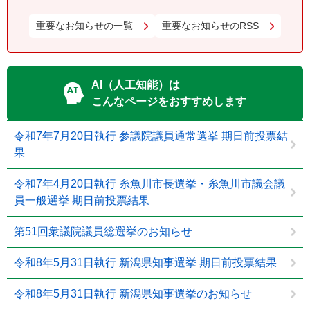
重要なお知らせの一覧
重要なお知らせのRSS
AI（人工知能）は
こんなページをおすすめします
令和7年7月20日執行 参議院議員通常選挙 期日前投票結
果
令和7年4月20日執行 糸魚川市長選挙・糸魚川市議会議
員一般選挙 期日前投票結果
第51回衆議院議員総選挙のお知らせ
令和8年5月31日執行 新潟県知事選挙 期日前投票結果
令和8年5月31日執行 新潟県知事選挙のお知らせ