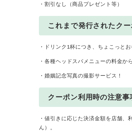
・割引なし（商品プレゼント等）
これまで発行されたクー
・ドリンク1杯につき、ちょこっと
・各種ヘッドスパメニューの料金から
・婚姻記念写真の撮影サービス！
クーポン利用時の注意事
・値引きに応じた決済金額を店舗、
ん）。