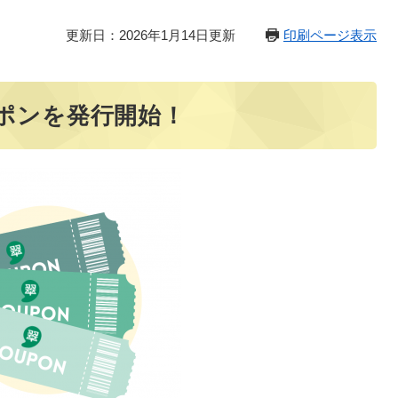
更新日：2026年1月14日更新
印刷ページ表示
ポンを発行開始！