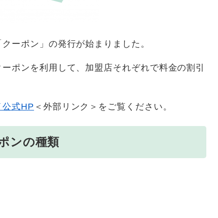
「クーポン」の発行が始まりました。
クーポンを利用して、加盟店それぞれで料金の割引
イ公式HP
＜外部リンク＞
をご覧ください。
ポンの種類