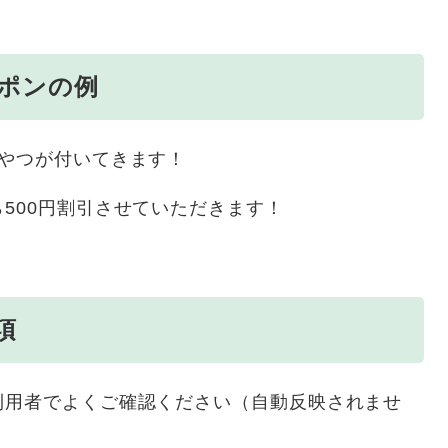
ポンの例
おやつが付いてきます！
500円割引させていただきます！
項
利用者でよくご確認ください（自動反映されませ