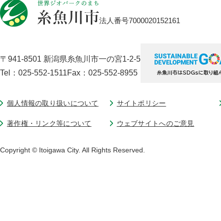
法人番号7000020152161
〒941-8501 新潟県糸魚川市一の宮1-2-5
Tel：025-552-1511
Fax：025-552-8955
個人情報の取り扱いについて
サイトポリシー
著作権・リンク等について
ウェブサイトへのご意見
Copyright © Itoigawa City. All Rights Reserved.