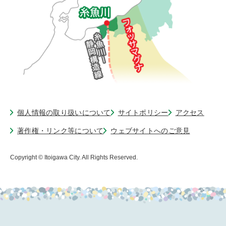
個人情報の取り扱いについて
サイトポリシー
アクセス
著作権・リンク等について
ウェブサイトへのご意見
Copyright © Itoigawa City. All Rights Reserved.