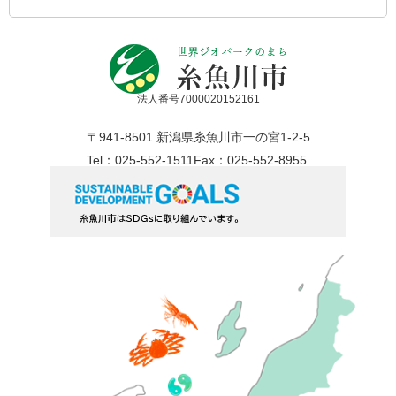
法人番号7000020152161
〒941-8501 新潟県糸魚川市一の宮1-2-5
Tel：025-552-1511
Fax：025-552-8955