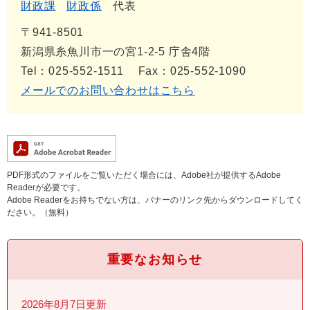
財政課
財政係
代表
〒941-8501
新潟県糸魚川市一の宮1-2-5 庁舎4階
Tel：025-552-1511
Fax：025-552-1090
メールでのお問い合わせはこちら
PDF形式のファイルをご覧いただく場合には、Adobe社が提供するAdobe
Readerが必要です。
Adobe Readerをお持ちでない方は、バナーのリンク先からダウンロードしてく
ださい。（無料）
重要なお知らせ
2026年8月7日更新