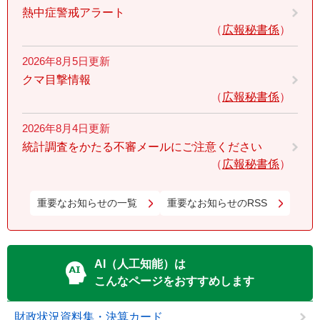
熱中症警戒アラート
広報秘書係
2026年8月5日更新
クマ目撃情報
広報秘書係
2026年8月4日更新
統計調査をかたる不審メールにご注意ください
広報秘書係
重要なお知らせの一覧
重要なお知らせのRSS
AI（人工知能）は
こんなページをおすすめします
財政状況資料集・決算カード