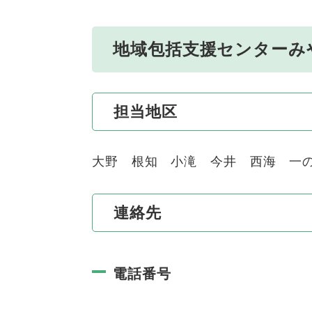
地域包括支援センターみ
担当地区
大野 根知 小滝 今井 西海 一
連絡先
電話番号