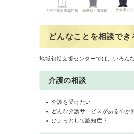
どんなことを相談でき
地域包括支援センターでは、いろん
介護の相談
介護を受けたい
どんな介護サービスがあるのか
ひょっとして認知症？