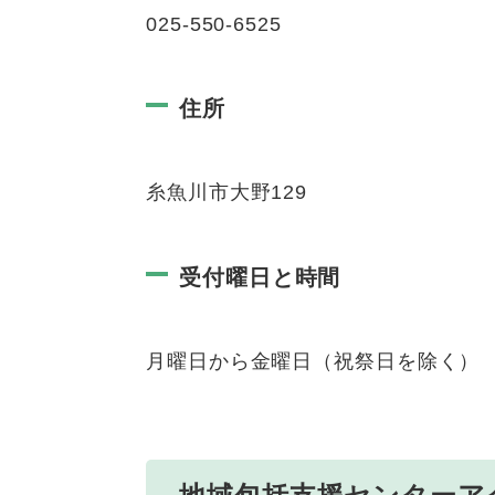
025-550-6525
住所
糸魚川市大野129
受付曜日と時間
月曜日から金曜日（祝祭日を除く） 8