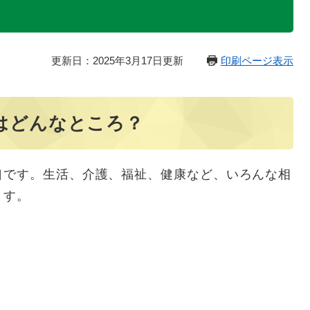
更新日：2025年3月17日更新
印刷ページ表示
はどんなところ？
口です。生活、介護、福祉、健康など、いろんな相
ます。