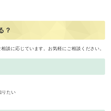
る？
な相談に応じています。お気軽にご相談ください。
知りたい