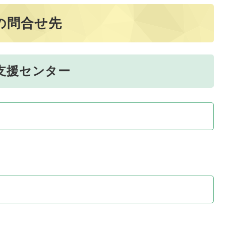
の問合せ先
支援センター