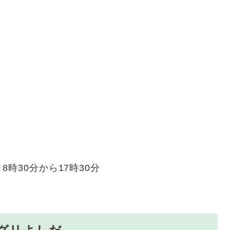
時30分から17時30分