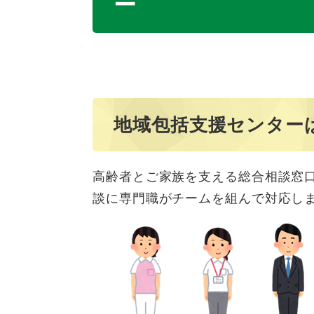
ー
地域包括支援センター
高齢者とご家族を支える総合相談窓
談に専門職がチームを組んで対応し