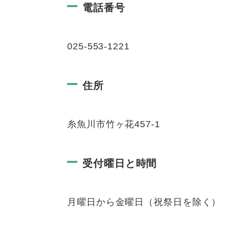
電話番号
025-553-1221
住所
糸魚川市竹ヶ花457-1
受付曜日と時間
月曜日から金曜日（祝祭日を除く） 8