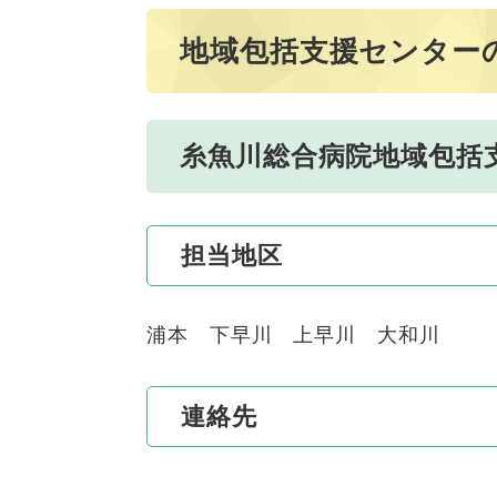
地域包括支援センター
糸魚川総合病院地域包括
担当地区
浦本 下早川 上早川 大和川
連絡先