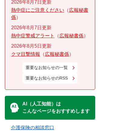
2026年8月7日更新
熱中症にご注意ください
広報秘書
係
2026年8月7日更新
熱中症警戒アラート
広報秘書係
2026年8月5日更新
クマ目撃情報
広報秘書係
重要なお知らせの一覧
重要なお知らせのRSS
AI（人工知能）は
こんなページをおすすめします
介護保険の相談窓口