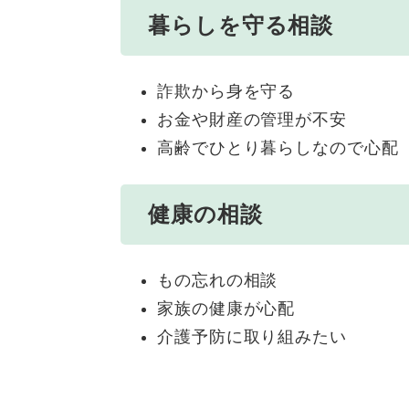
暮らしを守る相談
詐欺から身を守る
お金や財産の管理が不安
高齢でひとり暮らしなので心配
健康の相談
もの忘れの相談
家族の健康が心配
介護予防に取り組みたい