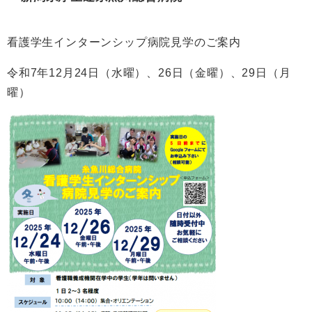
看護学生インターンシップ病院見学のご案内
令和7年12月24日（水曜）、26日（金曜）、29日（月
曜）