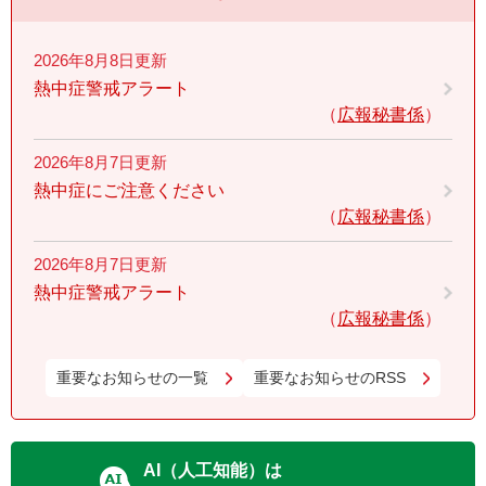
2026年8月8日更新
熱中症警戒アラート
広報秘書係
2026年8月7日更新
熱中症にご注意ください
広報秘書係
2026年8月7日更新
熱中症警戒アラート
広報秘書係
重要なお知らせの一覧
重要なお知らせのRSS
AI（人工知能）は