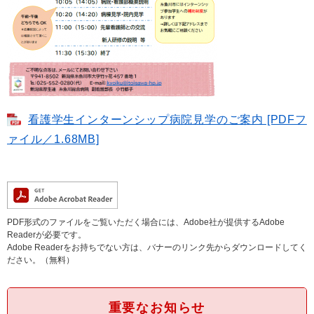
看護学生インターンシップ病院見学のご案内 [PDFフ
ァイル／1.68MB]
PDF形式のファイルをご覧いただく場合には、Adobe社が提供するAdobe
Readerが必要です。
Adobe Readerをお持ちでない方は、バナーのリンク先からダウンロードしてく
ださい。（無料）
重要なお知らせ