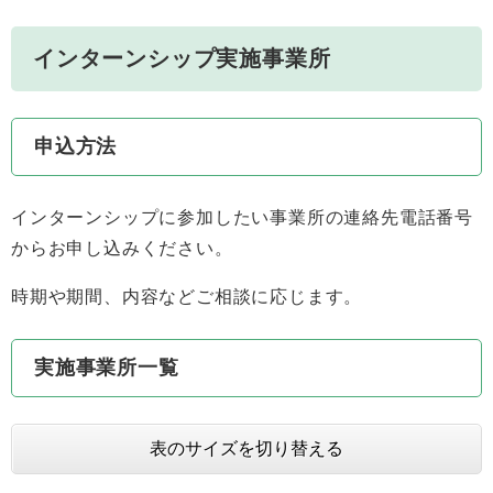
インターンシップ実施事業所
申込方法
インターンシップに参加したい事業所の連絡先電話番号
からお申し込みください。
時期や期間、内容などご相談に応じます。
実施事業所一覧
表のサイズを切り替える