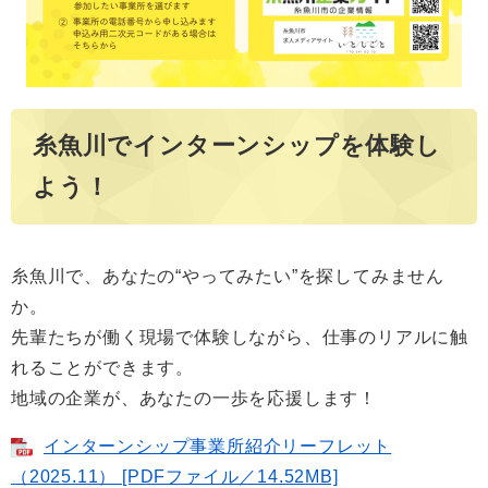
糸魚川でインターンシップを体験し
よう！
糸魚川で、あなたの“やってみたい”を探してみません
か。
先輩たちが働く現場で体験しながら、仕事のリアルに触
れることができます。
地域の企業が、あなたの一歩を応援します！
インターンシップ事業所紹介リーフレット
（2025.11） [PDFファイル／14.52MB]