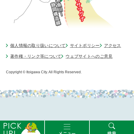
個人情報の取り扱いについて
サイトポリシー
アクセス
著作権・リンク等について
ウェブサイトへのご意見
Copyright © Itoigawa City. All Rights Reserved.
ピ
メ
検