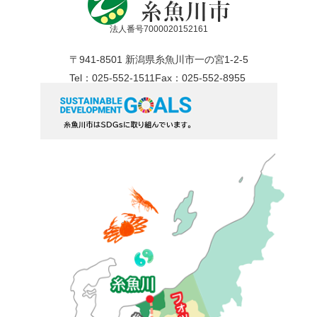
法人番号7000020152161
〒941-8501 新潟県糸魚川市一の宮1-2-5
Tel：025-552-1511
Fax：025-552-8955