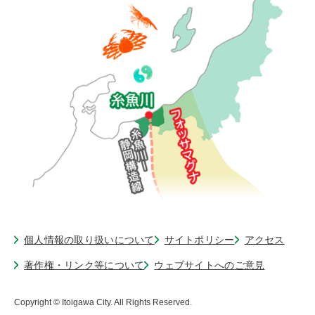
個人情報の取り扱いについて
サイトポリシー
アクセス
著作権・リンク等について
ウェブサイトへのご意見
Copyright © Itoigawa City. All Rights Reserved.