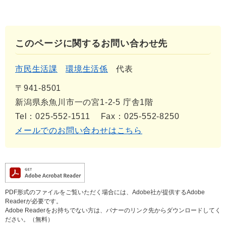
このページに関するお問い合わせ先
市民生活課
環境生活係
代表
〒941-8501
新潟県糸魚川市一の宮1-2-5 庁舎1階
Tel：025-552-1511
Fax：025-552-8250
メールでのお問い合わせはこちら
PDF形式のファイルをご覧いただく場合には、Adobe社が提供するAdobe
Readerが必要です。
Adobe Readerをお持ちでない方は、バナーのリンク先からダウンロードしてく
ださい。（無料）