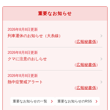
重要なお知らせ
2026年8月8日更新
列車運休のお知らせ（大糸線）
広報秘書係
2026年8月8日更新
クマに注意のおしらせ
広報秘書係
2026年8月8日更新
熱中症警戒アラート
広報秘書係
重要なお知らせの一覧
重要なお知らせのRSS