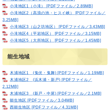
小滝地区1（小滝） [PDFファイル／2.89MB]
小滝地区2（高浪の池・ヒスイ峡） [PDFファイル／
3.25MB]
小滝地区3（山之坊地区） [PDFファイル／3.43MB]
小滝地区4（平岩地区） [PDFファイル／3.15MB]
小滝地区5（大所地区） [PDFファイル／1.45MB]
能生地域
木浦地区1 (鬼伏・鬼舞) [PDFファイル／1.19MB]
木浦地区2 (浜木浦・新戸) [PDFファイル／
2.12MB]
木浦地区3 (新戸・中尾) [PDFファイル／2.1MB]
能生地区 [PDFファイル／3.04MB]
西能生地区 [PDFファイル／4.31MB]