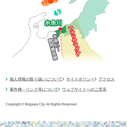
個人情報の取り扱いについて
サイトポリシー
アクセス
著作権・リンク等について
ウェブサイトへのご意見
Copyright © Itoigawa City. All Rights Reserved.