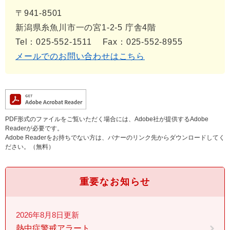
〒941-8501
新潟県糸魚川市一の宮1-2-5 庁舎4階
Tel：025-552-1511
Fax：025-552-8955
メールでのお問い合わせはこちら
PDF形式のファイルをご覧いただく場合には、Adobe社が提供するAdobe
Readerが必要です。
Adobe Readerをお持ちでない方は、バナーのリンク先からダウンロードしてく
ださい。（無料）
重要なお知らせ
2026年8月8日更新
熱中症警戒アラート