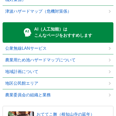
津波ハザードマップ（危機対策係）
AI（人工知能）は
こんなページをおすすめします
公衆無線LANサービス
農業用ため池ハザードマップについて
地域計画について
地区公民館エリア
農業委員会の組織と業務
おててこ舞（根知山寺の延年）