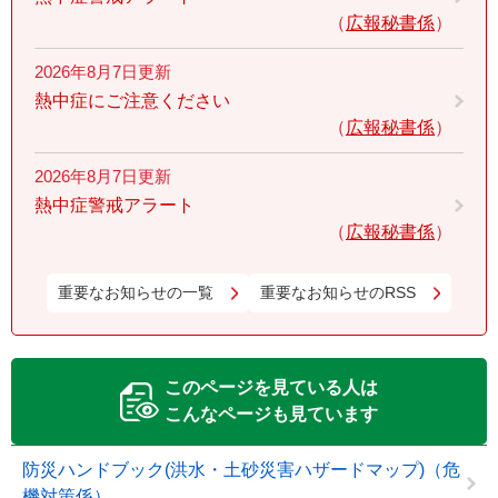
広報秘書係
2026年8月7日更新
熱中症にご注意ください
広報秘書係
2026年8月7日更新
熱中症警戒アラート
広報秘書係
重要なお知らせの一覧
重要なお知らせのRSS
このページを見ている人は
こんなページも見ています
防災ハンドブック(洪水・土砂災害ハザードマップ)（危
機対策係）