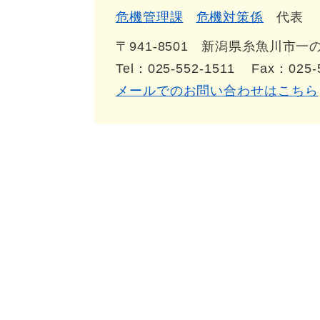
危機管理課
危機対策係
代表
〒941-8501
新潟県糸魚川市一の宮
Tel：025-552-1511
Fax：025-
メールでのお問い合わせはこちら