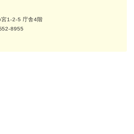
1-2-5 庁舎4階
552-8955