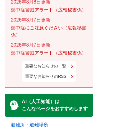
2026年8月8日更新
熱中症警戒アラート
広報秘書係
2026年8月7日更新
熱中症にご注意ください
広報秘書
係
2026年8月7日更新
熱中症警戒アラート
広報秘書係
重要なお知らせの一覧
重要なお知らせのRSS
AI（人工知能）は
こんなページをおすすめします
避難所・避難場所