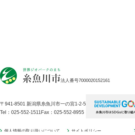
法人番号7000020152161
〒941-8501 新潟県糸魚川市一の宮1-2-5
Tel：025-552-1511
Fax：025-552-8955
個人情報の取り扱いについて
サイトポリシー