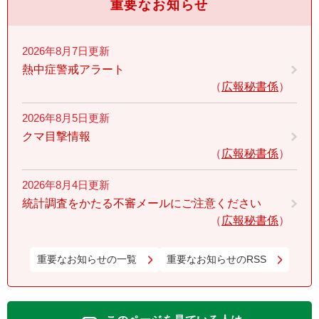
重要なお知らせ
2026年8月7日更新
熱中症警戒アラート
広報秘書係
2026年8月5日更新
クマ目撃情報
広報秘書係
2026年8月4日更新
統計調査をかたる不審メールにご注意ください
広報秘書係
重要なお知らせの一覧
重要なお知らせのRSS