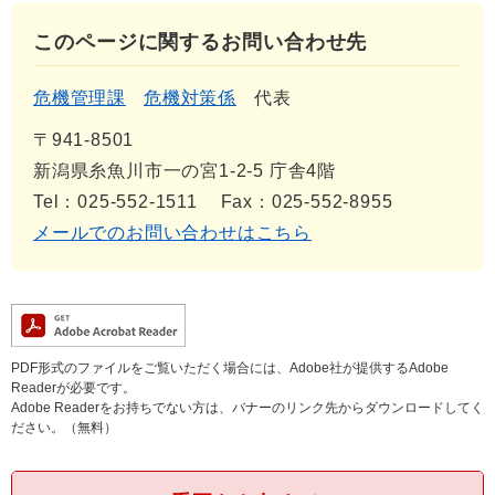
このページに関するお問い合わせ先
危機管理課
危機対策係
代表
〒941-8501
新潟県糸魚川市一の宮1-2-5 庁舎4階
Tel：025-552-1511
Fax：025-552-8955
メールでのお問い合わせはこちら
PDF形式のファイルをご覧いただく場合には、Adobe社が提供するAdobe
Readerが必要です。
Adobe Readerをお持ちでない方は、バナーのリンク先からダウンロードしてく
ださい。（無料）