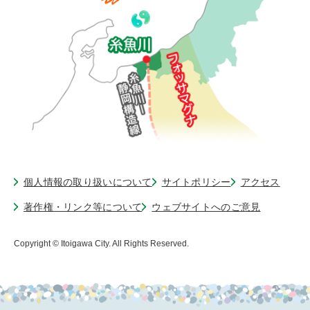
個人情報の取り扱いについて
サイトポリシー
アクセス
著作権・リンク等について
ウェブサイトへのご意見
Copyright © Itoigawa City. All Rights Reserved.