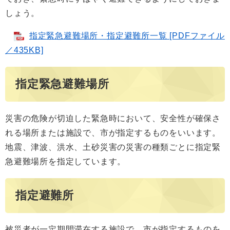
しょう。
指定緊急避難場所・指定避難所一覧 [PDFファイル
／435KB]
指定緊急避難場所
災害の危険が切迫した緊急時において、安全性が確保さ
れる場所または施設で、市が指定するものをいいます。
地震、津波、洪水、土砂災害の災害の種類ごとに指定緊
急避難場所を指定しています。
指定避難所
被災者が一定期間滞在する施設で、市が指定するものを