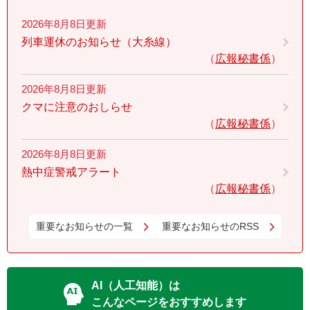
2026年8月8日更新
列車運休のお知らせ（大糸線）
広報秘書係
2026年8月8日更新
クマに注意のおしらせ
広報秘書係
2026年8月8日更新
熱中症警戒アラート
広報秘書係
重要なお知らせの一覧
重要なお知らせのRSS
AI（人工知能）は
こんなページをおすすめします