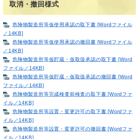
取消・撤回様式
危険物製造所等仮使用承認の取下書 [Wordファイル
／14KB]
危険物製造所等仮使用承認の撤回書 [Wordファイル
／14KB]
危険物製造所等仮貯蔵・仮取扱承認の取下書 [Word
ファイル／14KB]
危険物製造所等仮貯蔵・仮取扱承認の撤回書 [Word
ファイル／14KB]
危険物製造所等完成検査前検査の取下書 [Wordファ
イル／14KB]
危険物製造所等設置・変更許可の取下書 [Wordファ
イル／14KB]
危険物製造所等設置・変更許可の撤回書 [Wordファ
イル／14KB]