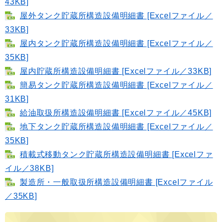
43KB]
屋外タンク貯蔵所構造設備明細書 [Excelファイル／
33KB]
屋内タンク貯蔵所構造設備明細書 [Excelファイル／
35KB]
屋内貯蔵所構造設備明細書 [Excelファイル／33KB]
簡易タンク貯蔵所構造設備明細書 [Excelファイル／
31KB]
給油取扱所構造設備明細書 [Excelファイル／45KB]
地下タンク貯蔵所構造設備明細書 [Excelファイル／
35KB]
積載式移動タンク貯蔵所構造設備明細書 [Excelファ
イル／38KB]
製造所・一般取扱所構造設備明細書 [Excelファイル
／35KB]