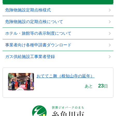
危険物施設定期点検様式
危険物施設の定期点検について
ホテル・旅館等の表示制度について
事業者向け各種申請書ダウンロード
ガス供給施設工事業者登録
おててこ舞（根知山寺の延年）
23
あと
日