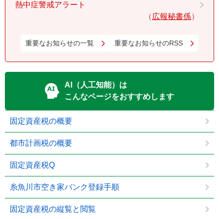
熱中症警戒アラート
広報秘書係
重要なお知らせの一覧
重要なお知らせのRSS
AI（人工知能）は
こんなページをおすすめします
固定資産税の概要
都市計画税の概要
固定資産税Q
糸魚川市空き家バンク登録手順
固定資産税の縦覧と閲覧