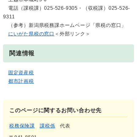
電話（課税課）025-526-9305・（収税課）025-526-
9311
（参考）新潟県税務課ホームページ「県税の窓口」
にいがた県税の窓口
＜外部リンク＞
関連情報
固定資産税
都市計画税
このページに関するお問い合わせ先
税務保険課
課税係
代表