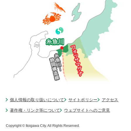
個人情報の取り扱いについて
サイトポリシー
アクセス
著作権・リンク等について
ウェブサイトへのご意見
Copyright © Itoigawa City. All Rights Reserved.