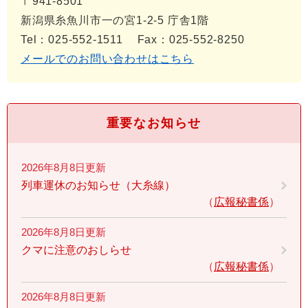
〒941-8501
新潟県糸魚川市一の宮1-2-5 庁舎1階
Tel：025-552-1511
Fax：025-552-8250
メールでのお問い合わせはこちら
重要なお知らせ
2026年8月8日更新
列車運休のお知らせ（大糸線）
広報秘書係
2026年8月8日更新
クマに注意のおしらせ
広報秘書係
2026年8月8日更新