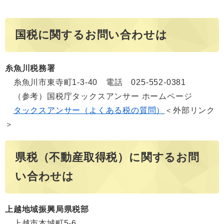
国税に関するお問い合わせは
糸魚川税務署
糸魚川市東寺町1-3-40 電話 025-552-0381
（参考）国税庁タックスアンサー ホームページ
タックスアンサー（よくある税の質問）
＜外部リンク
＞
県税（不動産取得税）に関するお問
い合わせは
上越地域振興局県税部
上越市本城町5-6