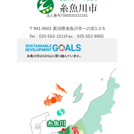
法人番号7000020152161
〒941-8501 新潟県糸魚川市一の宮1-2-5
Tel：025-552-1511
Fax：025-552-8955