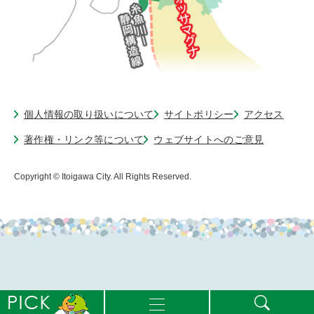
個人情報の取り扱いについて
サイトポリシー
アクセス
著作権・リンク等について
ウェブサイトへのご意見
Copyright © Itoigawa City. All Rights Reserved.