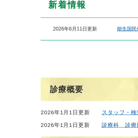
新着情報
2026年6月11日更新
能生国民
診療概要
2026年1月1日更新
スタッフ・検
2026年1月1日更新
診療科 診療