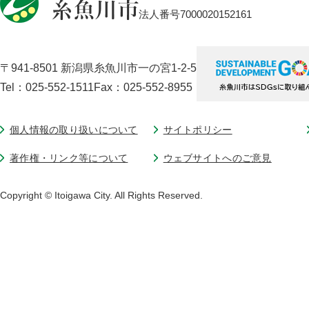
法人番号7000020152161
〒941-8501 新潟県糸魚川市一の宮1-2-5
Tel：025-552-1511
Fax：025-552-8955
個人情報の取り扱いについて
サイトポリシー
著作権・リンク等について
ウェブサイトへのご意見
Copyright © Itoigawa City. All Rights Reserved.