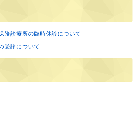
保険診療所の臨時休診について
の受診について