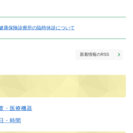
健康保険診療所の臨時休診について
新着情報のRSS
査・医療機器
日・時間