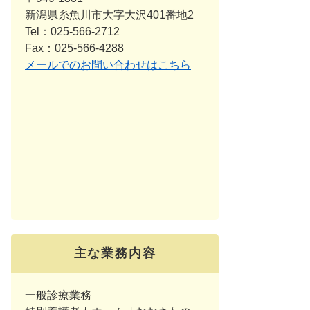
新潟県糸魚川市大字大沢401番地2
Tel：025-566-2712
Fax：025-566-4288
メールでのお問い合わせはこちら
主な業務内容
一般診療業務