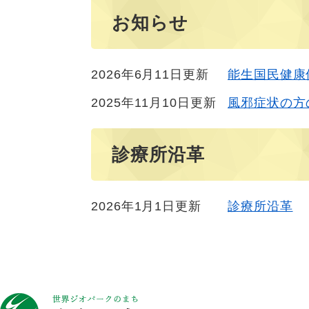
お知らせ
2026年6月11日更新
能生国民健康
2025年11月10日更新
風邪症状の方
診療所沿革
2026年1月1日更新
診療所沿革