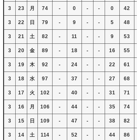
3
23
月
74
-
0
-
-
0
42
3
22
日
79
-
9
-
-
5
48
3
21
土
82
-
11
-
-
9
53
3
20
金
89
-
18
-
-
16
55
3
19
木
92
-
24
-
-
22
61
3
18
水
97
-
37
-
-
27
68
3
17
火
102
-
40
-
-
31
71
3
16
月
106
-
44
-
-
35
74
3
15
日
109
-
47
-
-
38
82
3
14
土
114
-
52
-
-
44
86