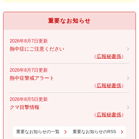
重要なお知らせ
2026年8月7日更新
熱中症にご注意ください
広報秘書係
2026年8月7日更新
熱中症警戒アラート
広報秘書係
2026年8月5日更新
クマ目撃情報
広報秘書係
重要なお知らせの一覧
重要なお知らせのRSS