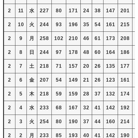
2
11
水
227
80
171
24
38
147
201
2
2
10
火
244
93
196
35
54
161
215
3
2
9
月
258
102
210
46
61
173
208
4
2
8
日
244
97
178
48
60
164
186
4
2
7
土
218
71
157
20
26
135
177
1
2
6
金
207
54
149
21
26
123
161
1
2
5
木
218
59
159
28
37
132
174
2
2
4
水
233
68
167
32
41
142
192
3
2
3
火
254
80
190
37
44
160
214
3
2
2
月
233
85
193
40
41
142
190
3