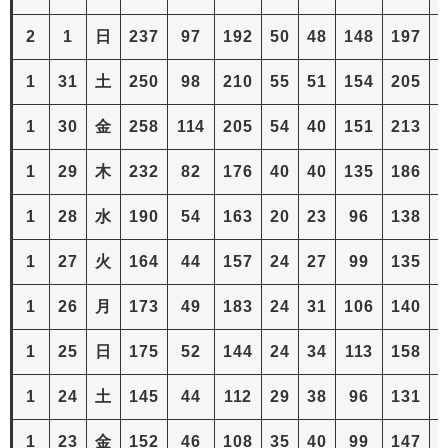
2
1
日
237
97
192
50
48
148
197
5
1
31
土
250
98
210
55
51
154
205
5
1
30
金
258
114
205
54
40
151
213
5
1
29
木
232
82
176
40
40
135
186
3
1
28
水
190
54
163
20
23
96
138
1
1
27
火
164
44
157
24
27
99
135
1
1
26
月
173
49
183
24
31
106
140
2
1
25
日
175
52
144
24
34
113
158
2
1
24
土
145
44
112
29
38
96
131
2
1
23
金
152
46
108
35
40
99
147
2