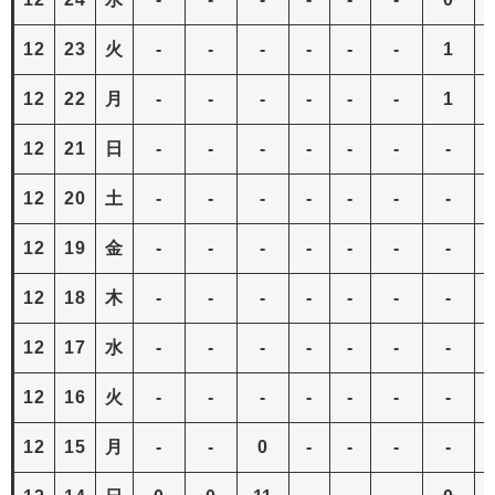
12
23
火
-
-
-
-
-
-
1
12
22
月
-
-
-
-
-
-
1
12
21
日
-
-
-
-
-
-
-
12
20
土
-
-
-
-
-
-
-
12
19
金
-
-
-
-
-
-
-
12
18
木
-
-
-
-
-
-
-
12
17
水
-
-
-
-
-
-
-
12
16
火
-
-
-
-
-
-
-
12
15
月
-
-
0
-
-
-
-