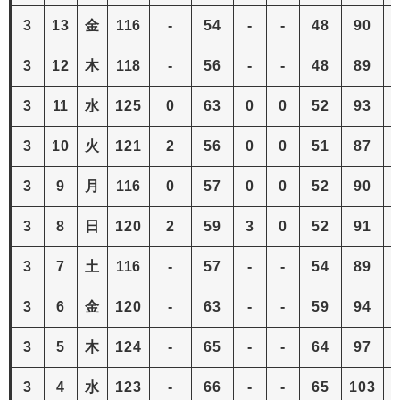
3
13
金
116
-
54
-
-
48
90
3
12
木
118
-
56
-
-
48
89
3
11
水
125
0
63
0
0
52
93
3
10
火
121
2
56
0
0
51
87
3
9
月
116
0
57
0
0
52
90
3
8
日
120
2
59
3
0
52
91
3
7
土
116
-
57
-
-
54
89
3
6
金
120
-
63
-
-
59
94
3
5
木
124
-
65
-
-
64
97
3
4
水
123
-
66
-
-
65
103