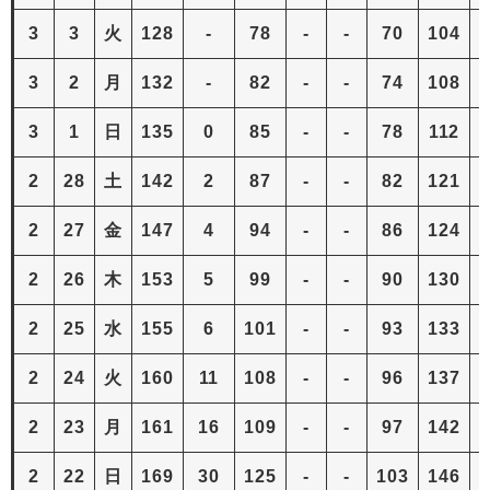
3
3
火
128
-
78
-
-
70
104
3
2
月
132
-
82
-
-
74
108
3
1
日
135
0
85
-
-
78
112
2
28
土
142
2
87
-
-
82
121
2
27
金
147
4
94
-
-
86
124
2
26
木
153
5
99
-
-
90
130
2
25
水
155
6
101
-
-
93
133
2
24
火
160
11
108
-
-
96
137
2
23
月
161
16
109
-
-
97
142
2
22
日
169
30
125
-
-
103
146