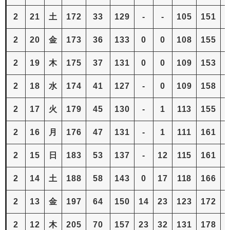
2
21
土
172
33
129
-
-
105
151
2
20
金
173
36
133
0
0
108
155
2
19
木
175
37
131
0
0
109
153
2
18
水
174
41
127
-
0
109
158
2
17
火
179
45
130
-
1
113
155
2
16
月
176
47
131
-
1
111
161
2
15
日
183
53
137
-
12
115
161
2
14
土
188
58
143
0
17
118
166
2
13
金
197
64
150
14
23
123
172
2
12
木
205
70
157
23
32
131
178
1