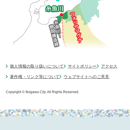
個人情報の取り扱いについて
サイトポリシー
アクセス
著作権・リンク等について
ウェブサイトへのご意見
Copyright © Itoigawa City. All Rights Reserved.