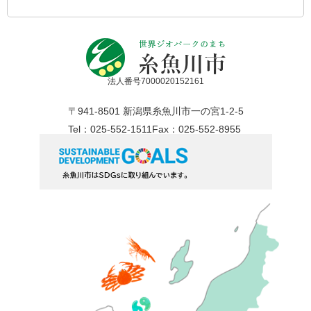
法人番号7000020152161
〒941-8501 新潟県糸魚川市一の宮1-2-5
Tel：025-552-1511
Fax：025-552-8955