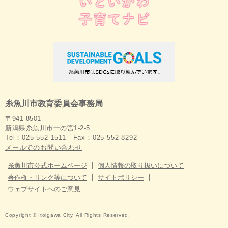
糸魚川市教育委員会事務局
〒941-8501
新潟県糸魚川市一の宮1-2-5
Tel：025-552-1511 Fax：025-552-8292
メールでのお問い合わせ
糸魚川市公式ホームページ
個人情報の取り扱いについて
著作権・リンク等について
サイトポリシー
ウェブサイトへのご意見
Copyright © Itoigawa City. All Rights Reserved.