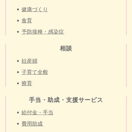
健康づくり
食育
予防接種・感染症
相談
妊産婦
子育て全般
療育
手当・助成・支援サービス
給付金・手当
費用助成