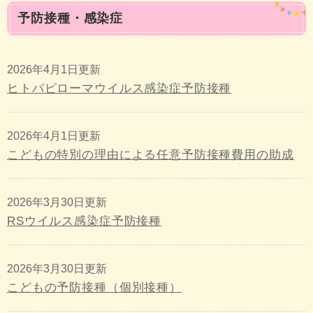
本
予防接種・感染症
文
2026年4月1日更新
ヒトパピローマウイルス感染症予防接種
2026年4月1日更新
こどもの特別の理由による任意予防接種費用の助成
2026年3月30日更新
RSウイルス感染症予防接種
2026年3月30日更新
こどもの予防接種（個別接種）