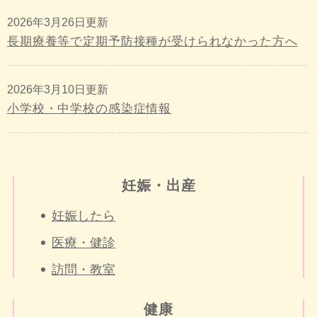
2026年3月26日更新
長期療養等で定期予防接種が受けられなかった方へ
2026年3月10日更新
小学校・中学校の感染症情報
妊娠・出産
妊娠したら
医療・健診
訪問・教室
健康