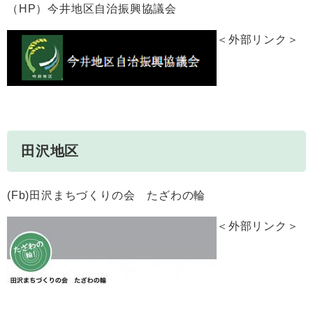
（HP）今井地区自治振興協議会
＜外部リンク＞
田沢地区
(Fb)田沢まちづくりの会 たざわの輪
＜外部リンク＞