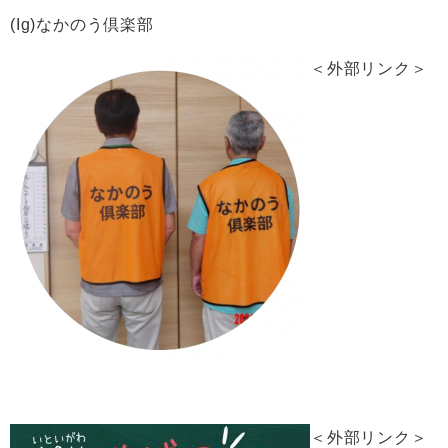
(Ig)なかのう倶楽部
＜外部リンク＞
＜外部リンク＞