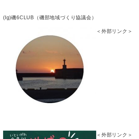
(Ig)磯6CLUB（磯部地域づくり協議会）
＜外部リンク＞
＜外部リンク＞