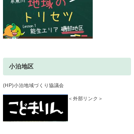
小泊地区
(HP)小泊地域づくり協議会
＜外部リンク＞