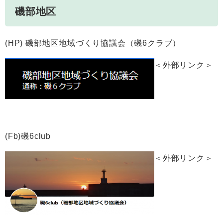
磯部地区
(HP) 磯部地区地域づくり協議会（磯6クラブ）
＜外部リンク＞
(Fb)磯6club
＜外部リンク＞