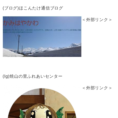
(ブログ)ほこんたけ通信ブログ
＜外部リンク＞
(Ig)焼山の里ふれあいセンター
＜外部リンク＞