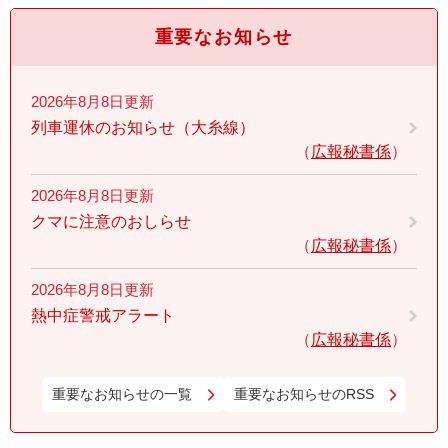
重要なお知らせ
2026年8月8日更新
列車運休のお知らせ（大糸線）
広報秘書係
2026年8月8日更新
クマに注意のおしらせ
広報秘書係
2026年8月8日更新
熱中症警戒アラート
広報秘書係
重要なお知らせの一覧
重要なお知らせのRSS