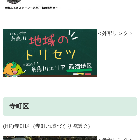
＜外部リンク＞
寺町区
(HP)寺町区（寺町地域づくり協議会）
＜外部リンク＞