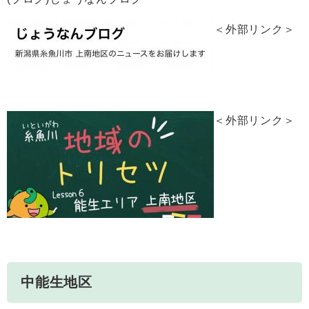
＜外部リンク＞
＜外部リンク＞
中能生地区