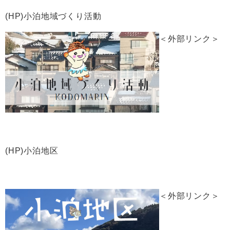
(HP)小泊地域づくり活動
＜外部リンク＞
(HP)小泊地区
＜外部リンク＞