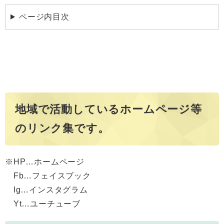
ページ内目次
地域で活動しているホームページ等
のリンク集です。
※HP…ホームページ
Fb…フェイスブック
Ig…インスタグラム
Yt…ユーチューブ