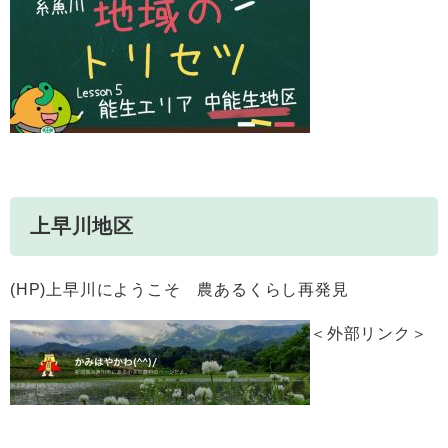
上早川地区
(HP)上早川にようこそ 農あるくらし再発見
＜外部リンク＞