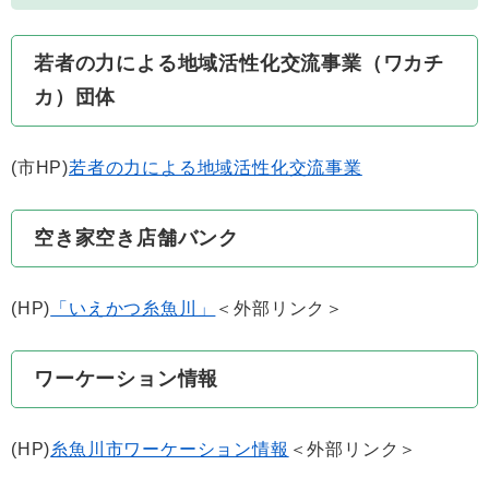
若者の力による地域活性化交流事業（ワカチ
カ）団体
(市HP)
若者の力による地域活性化交流事業
空き家空き店舗バンク
(HP)
「いえかつ糸魚川」
＜外部リンク＞
ワーケーション情報
(HP)
糸魚川市ワーケーション情報
＜外部リンク＞