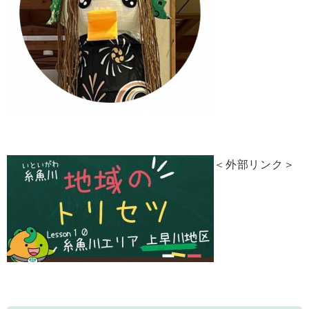
＜外部リンク＞