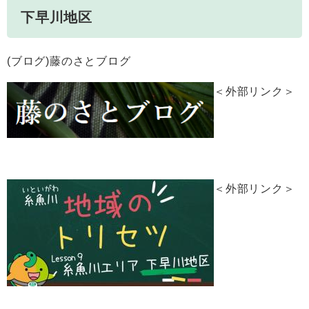
下早川地区
(ブログ)藤のさとブログ
＜外部リンク＞
＜外部リンク＞