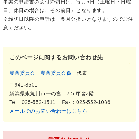
事案の申請書の受付締切日は、毎月5日（土曜日・日曜
日、休日の場合は、その前日）となります。
※締切日以降の申請は、翌月分扱いとなりますのでご注
意ください。
このページに関するお問い合わせ先
農業委員会
農業委員会係
代表
〒941-8501
新潟県糸魚川市一の宮1-2-5 庁舎3階
Tel：025-552-1511
Fax：025-552-1086
メールでのお問い合わせはこちら