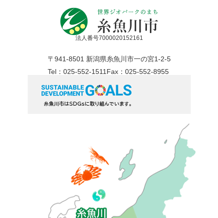
法人番号7000020152161
〒941-8501 新潟県糸魚川市一の宮1-2-5
Tel：025-552-1511
Fax：025-552-8955