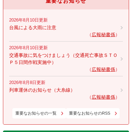
重要なお知らせ
2026年8月10日更新
台風による大雨に注意
広報秘書係
2026年8月10日更新
交通事故に気をつけましょう（交通死亡事故ＳＴＯ
Ｐ５日間作戦実施中）
広報秘書係
2026年8月8日更新
列車運休のお知らせ（大糸線）
広報秘書係
重要なお知らせの一覧
重要なお知らせのRSS