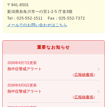
〒941-8501
新潟県糸魚川市一の宮1-2-5 庁舎3階
Tel：025-552-1511
Fax：025-552-7372
メールでのお問い合わせはこちら
重要なお知らせ
2026年8月7日更新
熱中症警戒アラート
広報秘書係
2026年8月6日更新
熱中症警戒アラート
広報秘書係