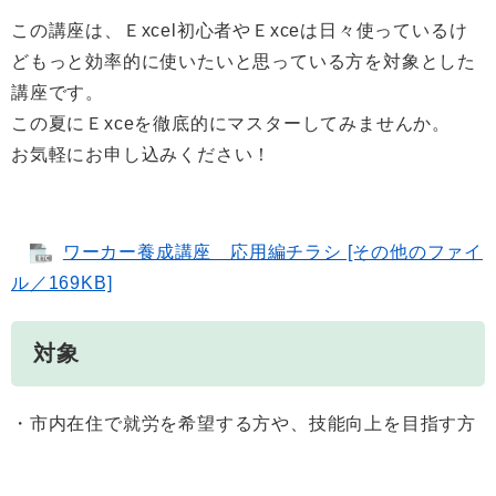
この講座は、Ｅxcel初心者やＥxceは日々使っているけ
どもっと効率的に使いたいと思っている方を対象とした
講座です。
​この夏にＥxceを徹底的にマスターしてみませんか。
お気軽にお申し込みください！
ワーカー養成講座 応用編チラシ [その他のファイ
ル／169KB]
対象
・市内在住で就労を希望する方や、技能向上を目指す方