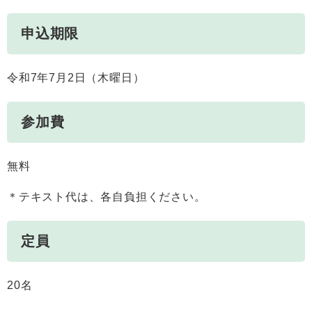
​申込期限
令和7年7月2日（木曜日）
参加費
無料
＊テキスト代は、各自負担ください。
定員
20名