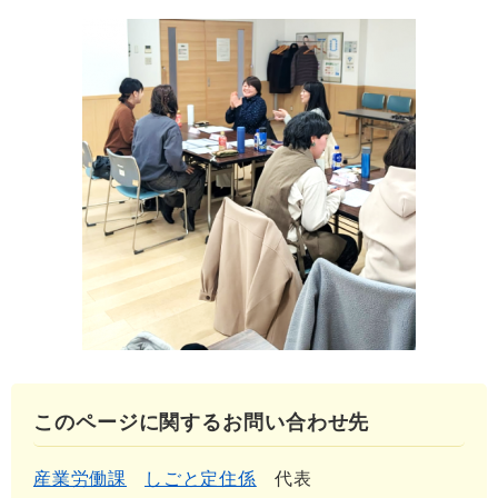
このページに関するお問い合わせ先
産業労働課
しごと定住係
代表