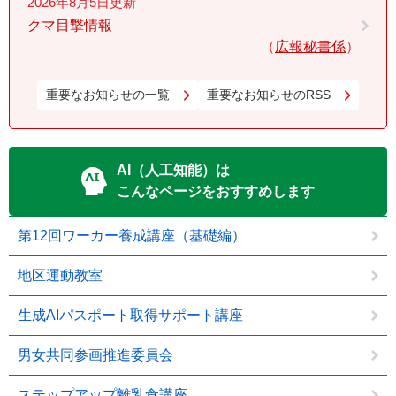
2026年8月5日更新
クマ目撃情報
広報秘書係
重要なお知らせの一覧
重要なお知らせのRSS
AI（人工知能）は
こんなページをおすすめします
第12回ワーカー養成講座（基礎編）
地区運動教室
生成AIパスポート取得サポート講座
男女共同参画推進委員会
ステップアップ離乳食講座