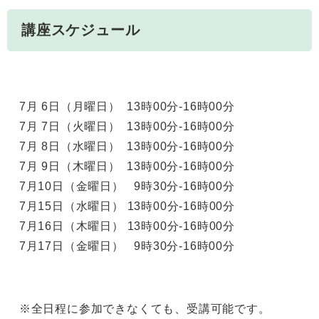
講座スケジュール
7​月 6日（月曜日） 13時00分-16時00分
7月 7日（火曜日） 13時00分-16時00分
7​月 8日（水曜日） 13時00分-16時00分
7月 9日（木曜日） 13時00分-16時00分
7月10日（金曜日） 9時30分-16時00分
7月15日（水曜日） 13時00分-16時00分
​ 7月16日（木曜日） 13時00分-16時00分
​ 7月17日（金曜日） 9時30分-16時00分​
※全日程に参加できなくても、受講可能です。