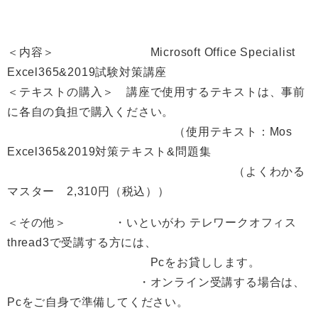
＜内容＞ Microsoft Office Specialist
Excel365&2019試験対策講座
＜テキストの購入＞ 講座で使用するテキストは、事前
に各自の負担で購入ください。
（使用テキスト：Mos
Excel365&2019対策テキスト&問題集
（よくわかる
マスター 2,310円（税込））
＜その他＞ ・いといがわ テレワークオフィス
thread3で受講する方には、
Pcをお貸しします。
・オンライン受講する場合は、
Pcをご自身で準備してください。