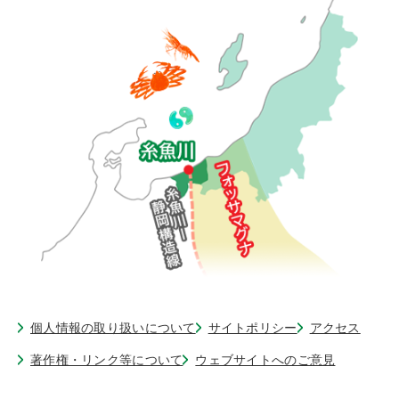
個人情報の取り扱いについて
サイトポリシー
アクセス
著作権・リンク等について
ウェブサイトへのご意見