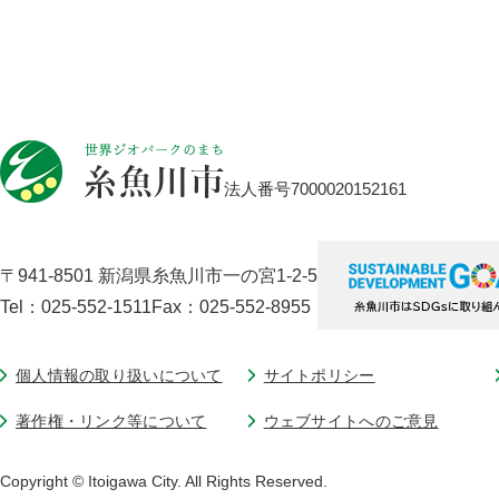
法人番号7000020152161
〒941-8501 新潟県糸魚川市一の宮1-2-5
Tel：025-552-1511
Fax：025-552-8955
個人情報の取り扱いについて
サイトポリシー
著作権・リンク等について
ウェブサイトへのご意見
Copyright © Itoigawa City. All Rights Reserved.