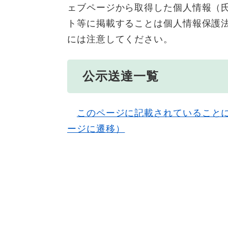
ェブページから取得した個人情報（
ト等に掲載することは個人情報保護
には注意してください。
公示送達一覧
このページに記載されていること
ージに遷移）