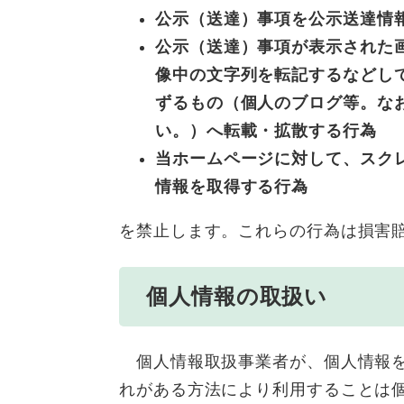
公示（送達）事項を公示送達情
公示（送達）事項が表示された
像中の文字列を転記するなどし
ずるもの（個人のブログ等。な
い。）へ転載・拡散する行為
当ホームページに対して、スク
情報を取得する行為
を禁止します。これらの行為は損害賠
個人情報の取扱い
個人情報取扱事業者が、個人情報を
れがある方法により利用することは