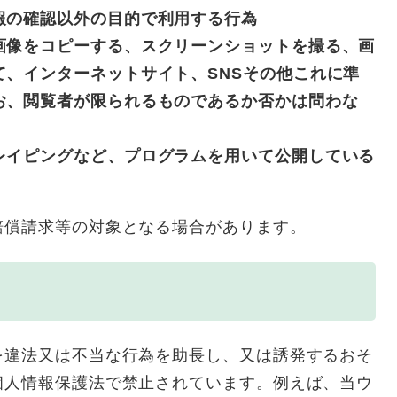
報の確認以外の目的で利用する行為
画像をコピーする、スクリーンショットを撮る、画
て、インターネットサイト、SNSその他これに準
お、閲覧者が限られるものであるか否かは問わな
レイピングなど、プログラムを用いて公開している
償請求等の対象となる場合があります。​
違法又は不当な行為を助長し、又は誘発するおそ
個人情報保護法で禁止されています。例えば、当ウ