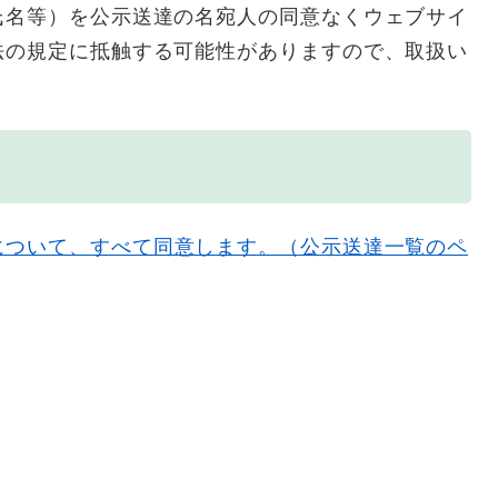
氏名等）を公示送達の名宛人の同意なくウェブサイ
法の規定に抵触する可能性がありますので、取扱い
について、すべて同意します。（公示送達一覧のペ