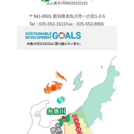
法人番号7000020152161
〒941-8501 新潟県糸魚川市一の宮1-2-5
Tel：025-552-1511
Fax：025-552-8955