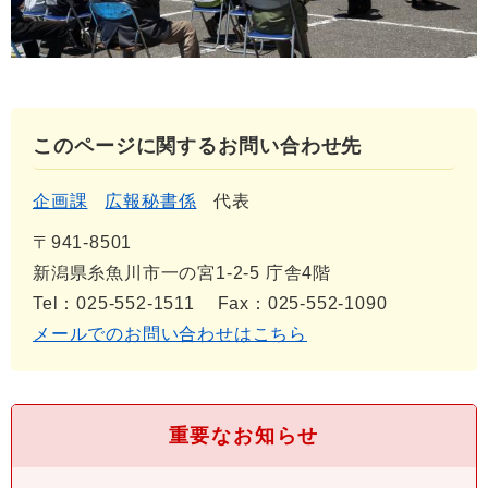
このページに関するお問い合わせ先
企画課
広報秘書係
代表
〒941-8501
新潟県糸魚川市一の宮1-2-5 庁舎4階
Tel：025-552-1511
Fax：025-552-1090
メールでのお問い合わせはこちら
重要なお知らせ