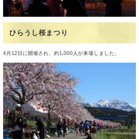
ひらうし桜まつり
4月12日に開催され、約1,000人が来場しました。