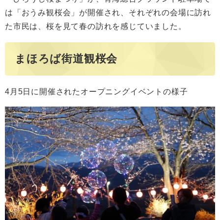
は「おうみ観桜会」が開催され、それぞれの会場に訪れ
た市民は、桜を見て春の訪れを感じていました。
まほろば街道観桜会
4月5日に開催されたオープニングイベントの様子