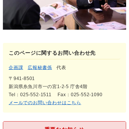
このページに関するお問い合わせ先
企画課
広報秘書係
代表
〒941-8501
新潟県糸魚川市一の宮1-2-5 庁舎4階
Tel：025-552-1511
Fax：025-552-1090
メールでのお問い合わせはこちら