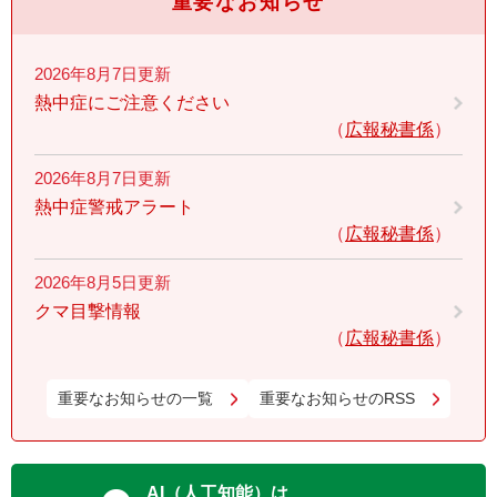
重要なお知らせ
2026年8月7日更新
熱中症にご注意ください
広報秘書係
2026年8月7日更新
熱中症警戒アラート
広報秘書係
2026年8月5日更新
クマ目撃情報
広報秘書係
重要なお知らせの一覧
重要なお知らせのRSS
AI（人工知能）は