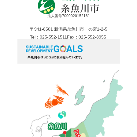
法人番号7000020152161
〒941-8501 新潟県糸魚川市一の宮1-2-5
Tel：025-552-1511
Fax：025-552-8955