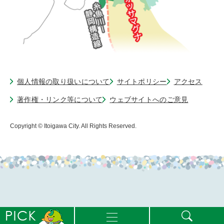
個人情報の取り扱いについて
サイトポリシー
アクセス
著作権・リンク等について
ウェブサイトへのご意見
Copyright © Itoigawa City. All Rights Reserved.