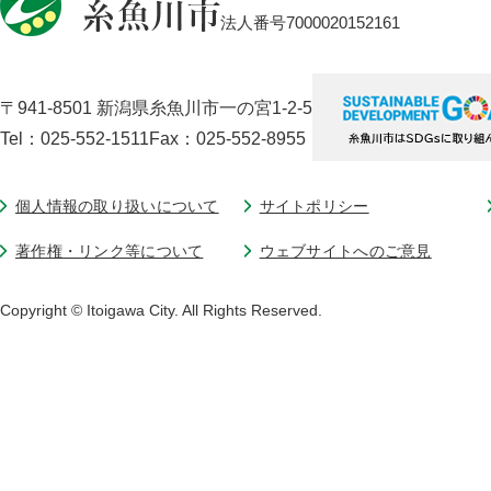
法人番号7000020152161
〒941-8501 新潟県糸魚川市一の宮1-2-5
Tel：025-552-1511
Fax：025-552-8955
個人情報の取り扱いについて
サイトポリシー
著作権・リンク等について
ウェブサイトへのご意見
Copyright © Itoigawa City. All Rights Reserved.