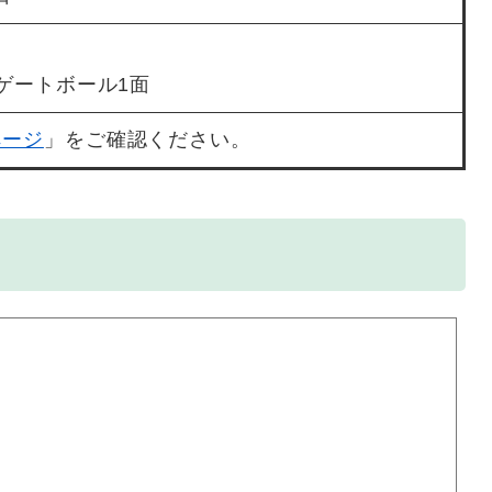
ゲートボール1面
ページ
」をご確認ください。