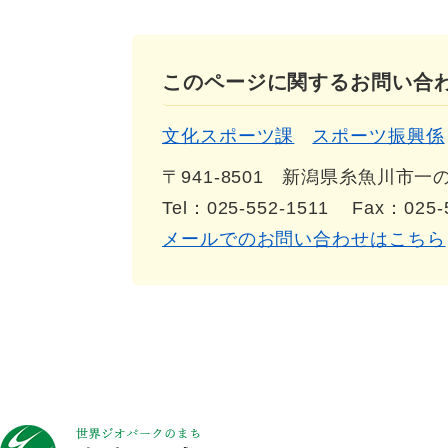
このページに関するお問い合
文化スポーツ課
スポーツ振興係
〒941-8501
新潟県糸魚川市一の宮
Tel：025-552-1511
Fax：025-
メールでのお問い合わせはこちら