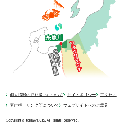
個人情報の取り扱いについて
サイトポリシー
アクセス
著作権・リンク等について
ウェブサイトへのご意見
Copyright © Itoigawa City. All Rights Reserved.