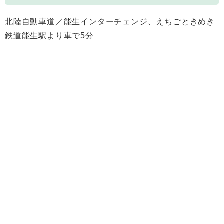
北陸自動車道／能生インターチェンジ、えちごときめき
鉄道能生駅より車で5分