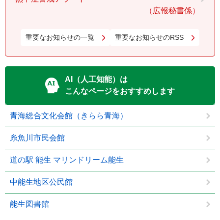
広報秘書係
重要なお知らせの一覧
重要なお知らせのRSS
AI（人工知能）は
こんなページをおすすめします
青海総合文化会館（きらら青海）
糸魚川市民会館
道の駅 能生 マリンドリーム能生
中能生地区公民館
能生図書館