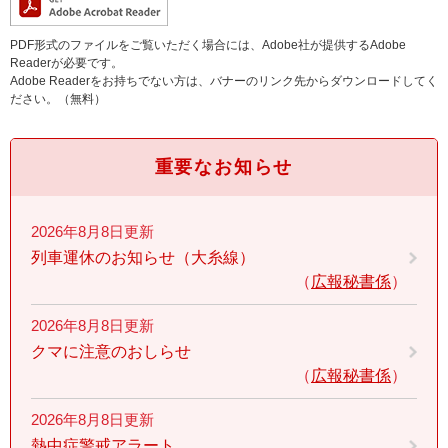
PDF形式のファイルをご覧いただく場合には、Adobe社が提供するAdobe
Readerが必要です。
Adobe Readerをお持ちでない方は、バナーのリンク先からダウンロードしてく
ださい。（無料）
重要なお知らせ
2026年8月8日更新
列車運休のお知らせ（大糸線）
広報秘書係
2026年8月8日更新
クマに注意のおしらせ
広報秘書係
2026年8月8日更新
熱中症警戒アラート