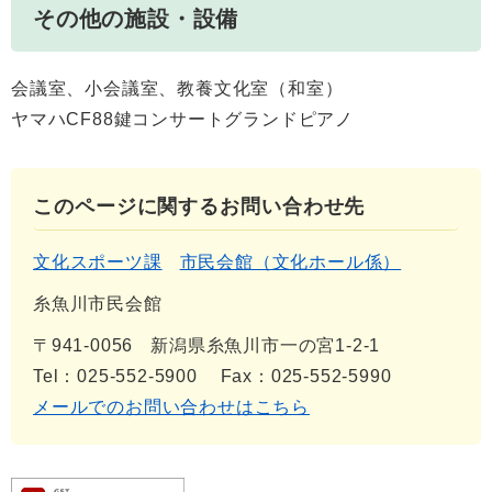
その他の施設・設備
会議室、小会議室、教養文化室（和室）
ヤマハCF88鍵コンサートグランドピアノ
このページに関するお問い合わせ先
文化スポーツ課
市民会館（文化ホール係）
糸魚川市民会館
〒941-0056
新潟県糸魚川市一の宮1-2-1
Tel：025-552-5900
Fax：025-552-5990
メールでのお問い合わせはこちら