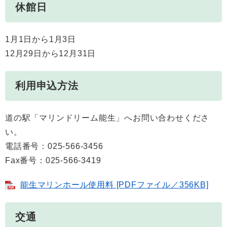
休館日
1月1日から1月3日
12月29日から12月31日
利用申込方法
道の駅「マリンドリーム能生」へお問い合わせくださ
い。
電話番号：025-566-3456
Fax番号：025-566-3419
能生マリンホール使用料 [PDFファイル／356KB]
交通