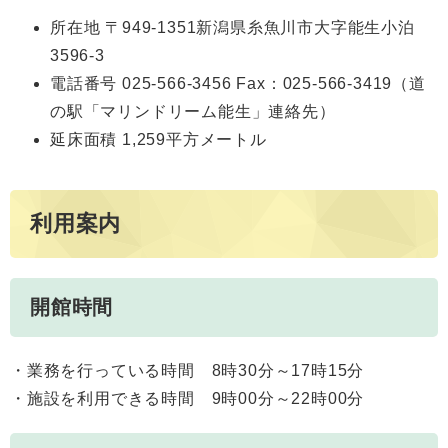
所在地 〒949-1351新潟県糸魚川市大字能生小泊
3596-3
電話番号 025-566-3456 Fax：025-566-3419（道
の駅「マリンドリーム能生」連絡先）
延床面積 1,259平方メートル
利用案内
開館時間
・業務を行っている時間 8時30分～17時15分
・施設を利用できる時間 9時00分～22時00分